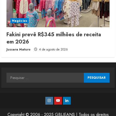
Negócios
Fakini prevê R$345 milhões de receita
em 2026
Jussara Maturo
4 de agosto de 2026
Pesquisar
por:
Instagram
Youtube
Linkedin
Copyright © 2006 - 2025 GBLJEANS | Todos os direitos