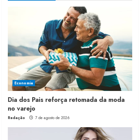
Economia
Dia dos Pais reforça retomada da moda
no varejo
Redação
7 de agosto de 2026