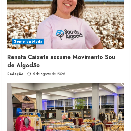
Gente da Moda
Renata Caixeta assume Movimento Sou
de Algodão
Redação
5 de agosto de 2026