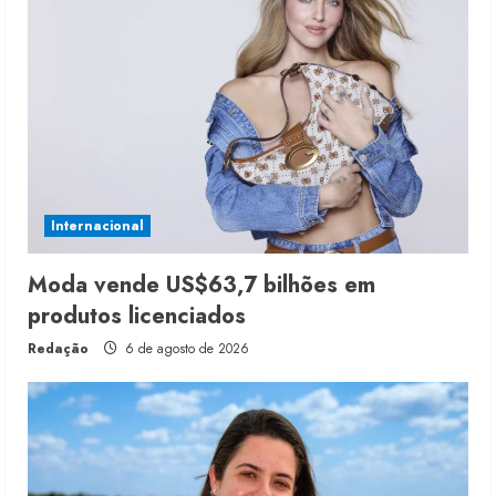
Internacional
Moda vende US$63,7 bilhões em
produtos licenciados
Redação
6 de agosto de 2026