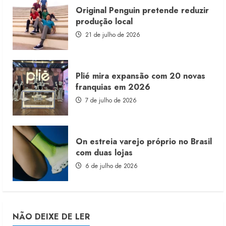
Original Penguin pretende reduzir
produção local
21 de julho de 2026
Plié mira expansão com 20 novas
franquias em 2026
7 de julho de 2026
On estreia varejo próprio no Brasil
com duas lojas
6 de julho de 2026
NÃO DEIXE DE LER