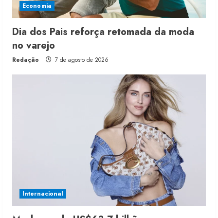
Economia
Dia dos Pais reforça retomada da moda
no varejo
Redação
7 de agosto de 2026
Internacional