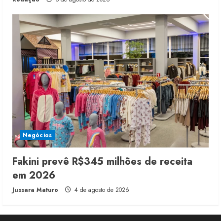
Negócios
Fakini prevê R$345 milhões de receita
em 2026
Jussara Maturo
4 de agosto de 2026