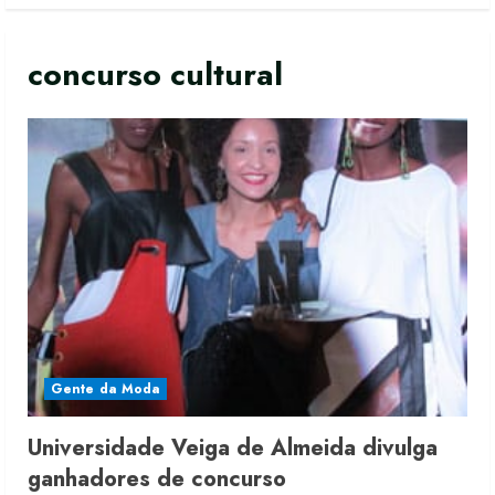
concurso cultural
Gente da Moda
Universidade Veiga de Almeida divulga
ganhadores de concurso