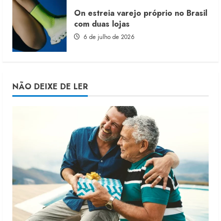
On estreia varejo próprio no Brasil
com duas lojas
6 de julho de 2026
NÃO DEIXE DE LER