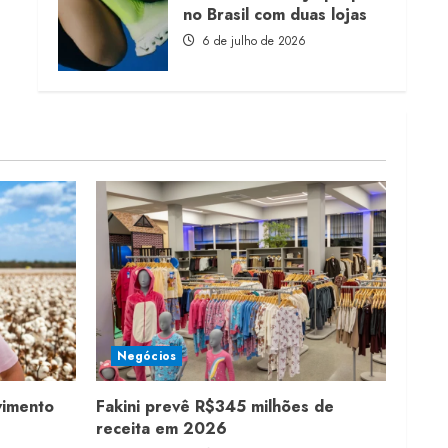
no Brasil com duas lojas
6 de julho de 2026
Negócios
vimento
Fakini prevê R$345 milhões de
receita em 2026