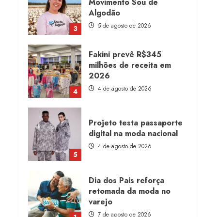
Movimento Sou de
Algodão
5 de agosto de 2026
3
Fakini prevê R$345
milhões de receita em
2026
4 de agosto de 2026
4
Projeto testa passaporte
digital na moda nacional
4 de agosto de 2026
5
Dia dos Pais reforça
retomada da moda no
varejo
7 de agosto de 2026