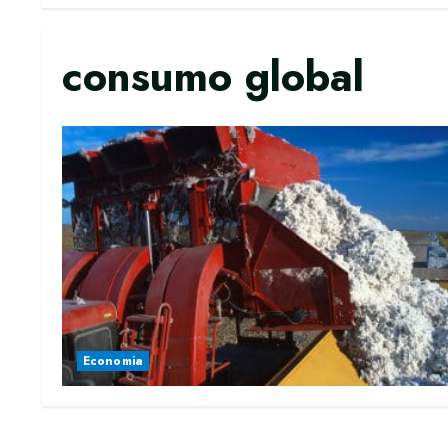
consumo global
Economia