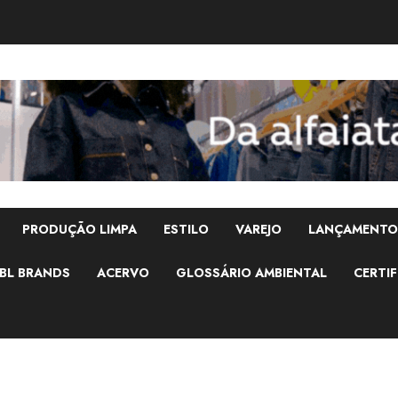
PRODUÇÃO LIMPA
ESTILO
VAREJO
LANÇAMENTO
BL BRANDS
ACERVO
GLOSSÁRIO AMBIENTAL
CERTIF