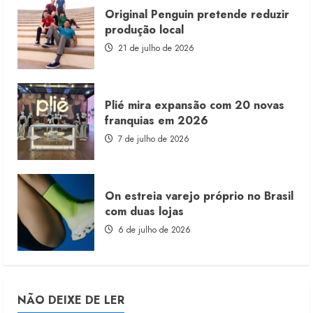
Original Penguin pretende reduzir
produção local
21 de julho de 2026
Plié mira expansão com 20 novas
franquias em 2026
7 de julho de 2026
On estreia varejo próprio no Brasil
com duas lojas
6 de julho de 2026
NÃO DEIXE DE LER