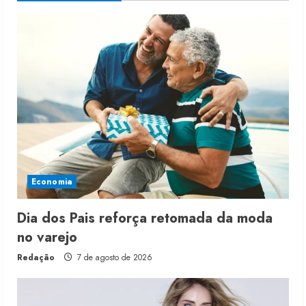
Economia
Dia dos Pais reforça retomada da moda
no varejo
Redação
7 de agosto de 2026