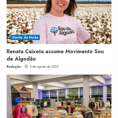
Gente da Moda
Renata Caixeta assume Movimento Sou
de Algodão
Redação
5 de agosto de 2026