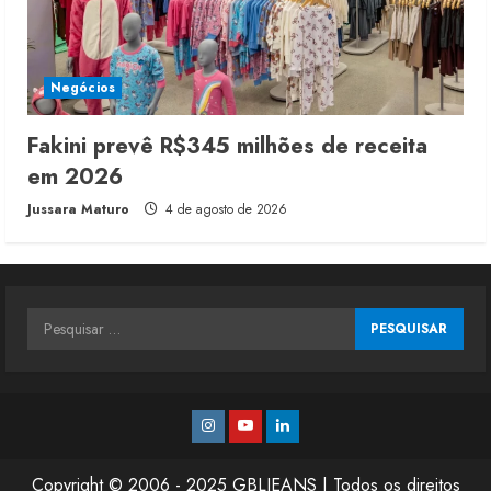
Negócios
Fakini prevê R$345 milhões de receita
em 2026
Jussara Maturo
4 de agosto de 2026
Pesquisar
por:
Instagram
Youtube
Linkedin
Copyright © 2006 - 2025 GBLJEANS | Todos os direitos