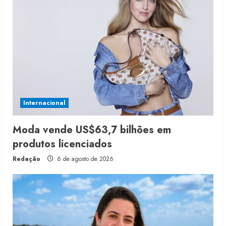
Internacional
Moda vende US$63,7 bilhões em
produtos licenciados
Redação
6 de agosto de 2026