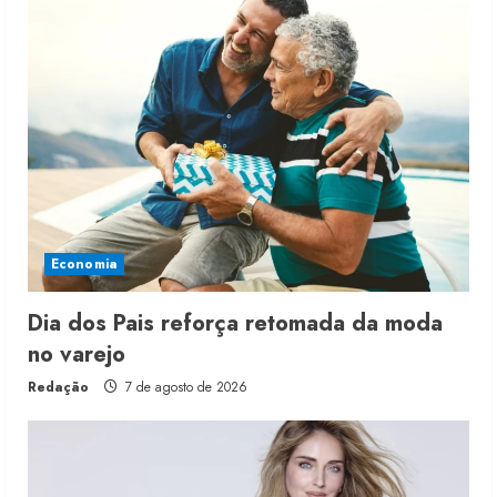
Economia
Dia dos Pais reforça retomada da moda
no varejo
Redação
7 de agosto de 2026