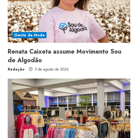
Gente da Moda
Renata Caixeta assume Movimento Sou
de Algodão
Redação
5 de agosto de 2026