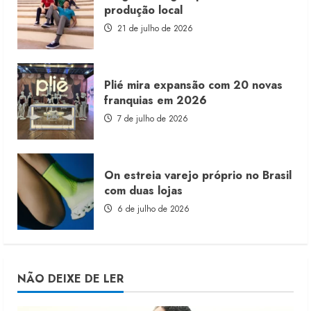
produção local
21 de julho de 2026
Plié mira expansão com 20 novas
franquias em 2026
7 de julho de 2026
On estreia varejo próprio no Brasil
com duas lojas
6 de julho de 2026
NÃO DEIXE DE LER