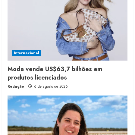
Internacional
Moda vende US$63,7 bilhões em
produtos licenciados
Redação
6 de agosto de 2026