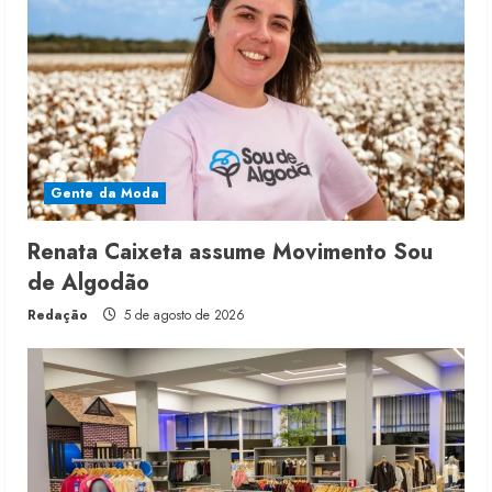
Gente da Moda
Renata Caixeta assume Movimento Sou
de Algodão
Redação
5 de agosto de 2026