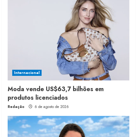
Internacional
Moda vende US$63,7 bilhões em
produtos licenciados
Redação
6 de agosto de 2026