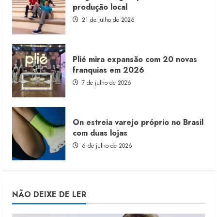
produção local
21 de julho de 2026
Plié mira expansão com 20 novas
franquias em 2026
7 de julho de 2026
On estreia varejo próprio no Brasil
com duas lojas
6 de julho de 2026
NÃO DEIXE DE LER