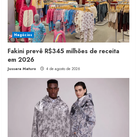
Negócios
Fakini prevê R$345 milhões de receita
em 2026
Jussara Maturo
4 de agosto de 2026