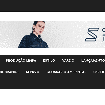
PRODUÇÃO LIMPA
ESTILO
VAREJO
LANÇAMENTO
BL BRANDS
ACERVO
GLOSSÁRIO AMBIENTAL
CERTIF