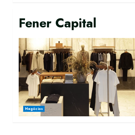
Fener Capital
Negócios