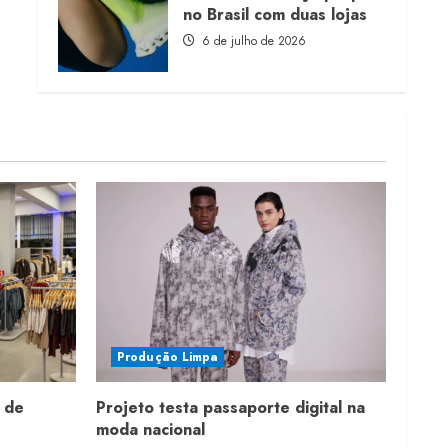
no Brasil com duas lojas
6 de julho de 2026
Produção Limpa
 de
Projeto testa passaporte digital na
moda nacional