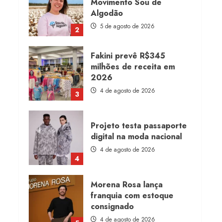
Movimento Sou de
Algodão
5 de agosto de 2026
2
Fakini prevê R$345
milhões de receita em
2026
4 de agosto de 2026
3
Projeto testa passaporte
digital na moda nacional
4 de agosto de 2026
4
Morena Rosa lança
franquia com estoque
consignado
4 de agosto de 2026