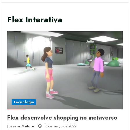
Flex Interativa
Tecnologia
Flex desenvolve shopping no metaverso
Jussara Maturo
15 de março de 2022