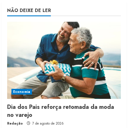
NÃO DEIXE DE LER
Economia
Dia dos Pais reforça retomada da moda
no varejo
Redação
7 de agosto de 2026