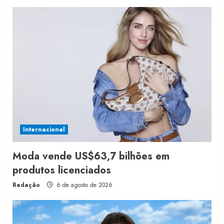
Internacional
Moda vende US$63,7 bilhões em
produtos licenciados
Redação
6 de agosto de 2026