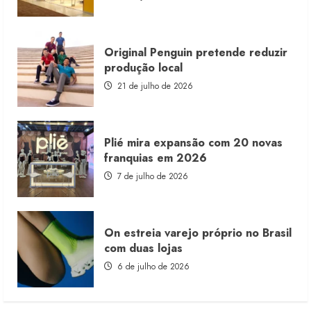
consignado
Original Penguin pretende reduzir
produção local
21 de julho de 2026
Plié mira expansão com 20 novas
franquias em 2026
7 de julho de 2026
On estreia varejo próprio no Brasil
com duas lojas
6 de julho de 2026