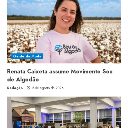
Gente da Moda
Renata Caixeta assume Movimento Sou
de Algodão
Redação
5 de agosto de 2026