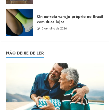
On estreia varejo próprio no Brasil
com duas lojas
6 de julho de 2026
NÃO DEIXE DE LER