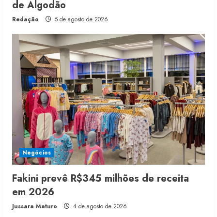
de Algodão
Redação
5 de agosto de 2026
Negócios
Fakini prevê R$345 milhões de receita
em 2026
Jussara Maturo
4 de agosto de 2026