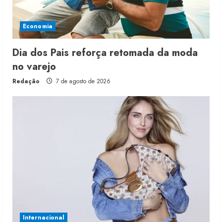
Economia
Dia dos Pais reforça retomada da moda
no varejo
Redação
7 de agosto de 2026
Internacional