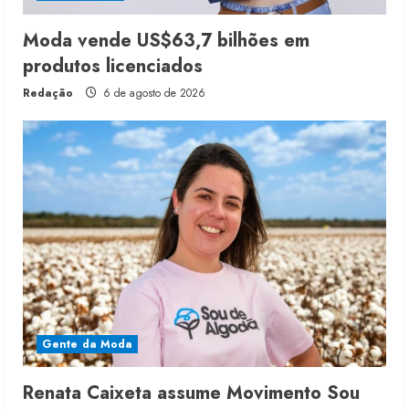
Moda vende US$63,7 bilhões em
produtos licenciados
Redação
6 de agosto de 2026
Gente da Moda
Renata Caixeta assume Movimento Sou