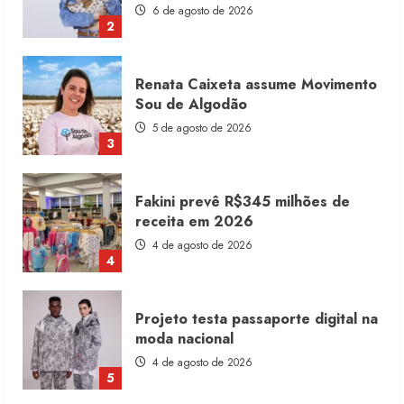
6 de agosto de 2026
2
Renata Caixeta assume Movimento
Sou de Algodão
5 de agosto de 2026
3
Fakini prevê R$345 milhões de
receita em 2026
4 de agosto de 2026
4
Projeto testa passaporte digital na
moda nacional
4 de agosto de 2026
5