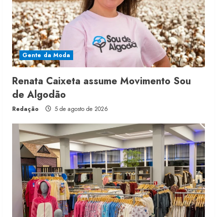
Gente da Moda
Renata Caixeta assume Movimento Sou
de Algodão
Redação
5 de agosto de 2026