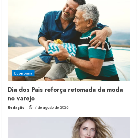
Economia
Dia dos Pais reforça retomada da moda
no varejo
Redação
7 de agosto de 2026