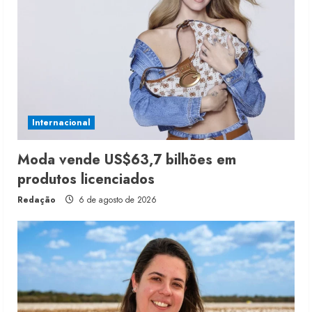
Internacional
Moda vende US$63,7 bilhões em
produtos licenciados
Redação
6 de agosto de 2026