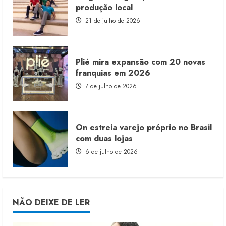
produção local
21 de julho de 2026
Plié mira expansão com 20 novas
franquias em 2026
7 de julho de 2026
On estreia varejo próprio no Brasil
com duas lojas
6 de julho de 2026
NÃO DEIXE DE LER