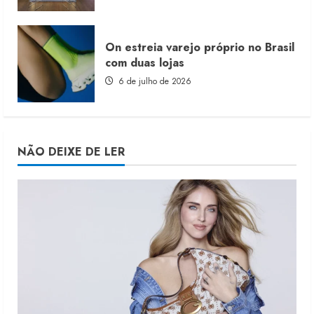
On estreia varejo próprio no Brasil
com duas lojas
6 de julho de 2026
NÃO DEIXE DE LER