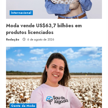
Internacional
Moda vende US$63,7 bilhões em
produtos licenciados
Redação
6 de agosto de 2026
Gente da Moda