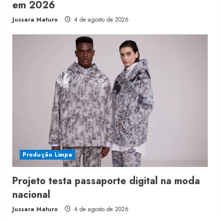
em 2026
Jussara Maturo
4 de agosto de 2026
Produção Limpa
Projeto testa passaporte digital na moda
nacional
Jussara Maturo
4 de agosto de 2026