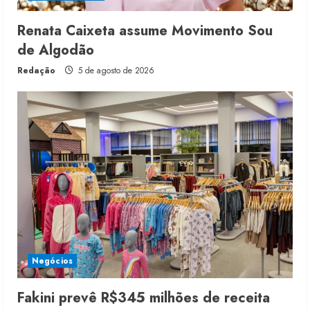
Renata Caixeta assume Movimento Sou
de Algodão
Redação
5 de agosto de 2026
Negócios
Fakini prevê R$345 milhões de receita