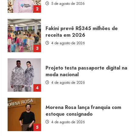
5 de agosto de 2026
2
Fakini prevê R$345 milhões de
receita em 2026
4 de agosto de 2026
3
Projeto testa passaporte digital na
moda nacional
4 de agosto de 2026
4
Morena Rosa lança franquia com
estoque consignado
4 de agosto de 2026
5