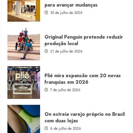
franquia
para avançar mudanças
com
estoque
30 de julho de 2026
consignado
Original Penguin pretende reduzir
produção local
21 de julho de 2026
Plié mira expansão com 20 novas
franquias em 2026
7 de julho de 2026
On estreia varejo próprio no Brasil
com duas lojas
6 de julho de 2026