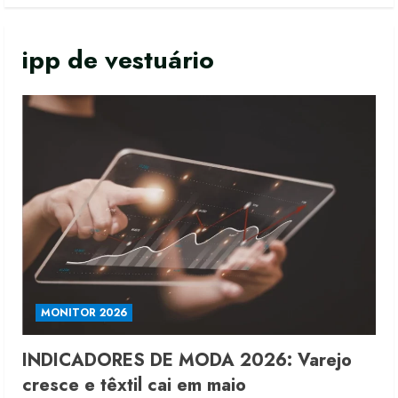
ipp de vestuário
MONITOR 2026
INDICADORES DE MODA 2026: Varejo
cresce e têxtil cai em maio