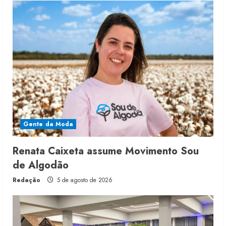
Gente da Moda
Renata Caixeta assume Movimento Sou
de Algodão
Redação
5 de agosto de 2026