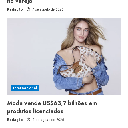
no varejo
Redação
7 de agosto de 2026
Internacional
Moda vende US$63,7 bilhões em
produtos licenciados
Redação
6 de agosto de 2026