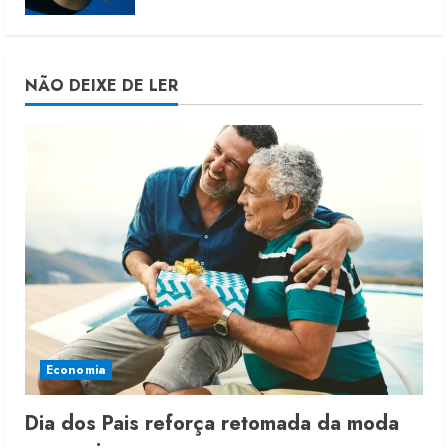
NÃO DEIXE DE LER
Economia
Dia dos Pais reforça retomada da moda