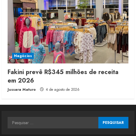
Negócios
Fakini prevê R$345 milhões de receita
em 2026
Jussara Maturo
4 de agosto de 2026
Pesquisar
por: