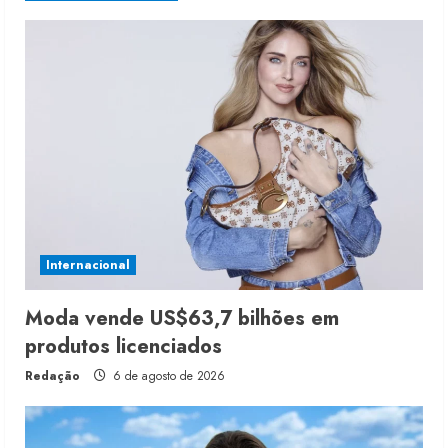
Internacional
Moda vende US$63,7 bilhões em
produtos licenciados
Redação
6 de agosto de 2026