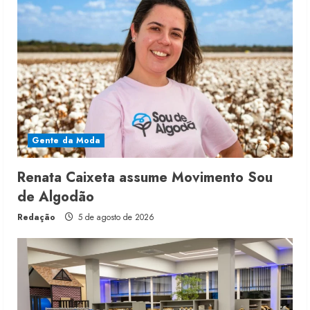
Gente da Moda
Renata Caixeta assume Movimento Sou
de Algodão
Redação
5 de agosto de 2026