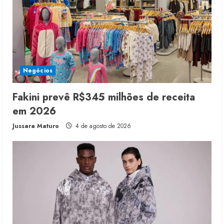
Negócios
Fakini prevê R$345 milhões de receita
em 2026
Jussara Maturo
4 de agosto de 2026