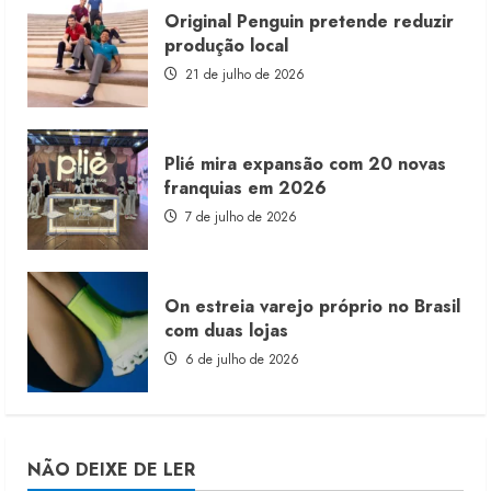
Original Penguin pretende reduzir
produção local
21 de julho de 2026
Plié mira expansão com 20 novas
franquias em 2026
7 de julho de 2026
On estreia varejo próprio no Brasil
com duas lojas
6 de julho de 2026
NÃO DEIXE DE LER