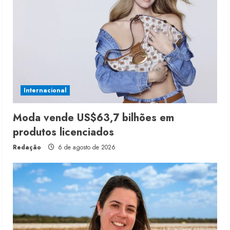
Internacional
Moda vende US$63,7 bilhões em
produtos licenciados
Redação
6 de agosto de 2026