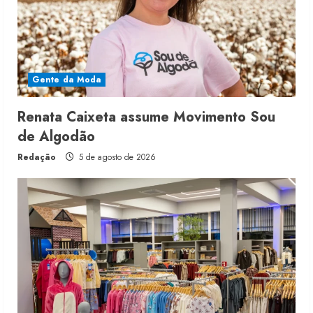
Gente da Moda
Renata Caixeta assume Movimento Sou
de Algodão
Redação
5 de agosto de 2026