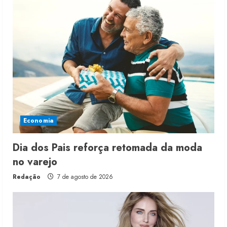
Economia
Dia dos Pais reforça retomada da moda
no varejo
Redação
7 de agosto de 2026