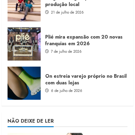
produção local
21 de julho de 2026
Plié mira expansão com 20 novas
franquias em 2026
7 de julho de 2026
On estreia varejo próprio no Brasil
com duas lojas
6 de julho de 2026
NÃO DEIXE DE LER