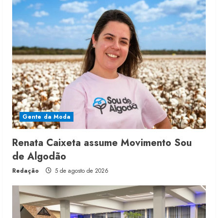
Gente da Moda
Renata Caixeta assume Movimento Sou
de Algodão
Redação
5 de agosto de 2026