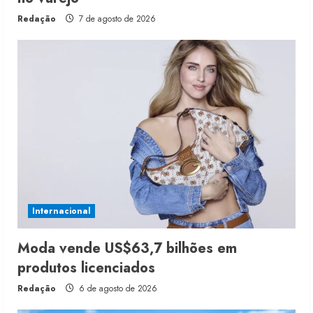
Redação
7 de agosto de 2026
Internacional
Moda vende US$63,7 bilhões em
produtos licenciados
Redação
6 de agosto de 2026