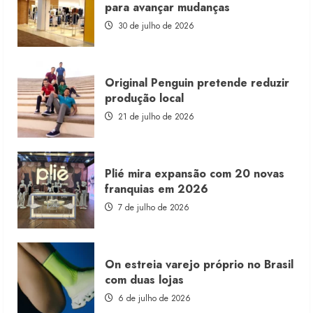
franquia
para avançar mudanças
com
estoque
30 de julho de 2026
consignado
Original Penguin pretende reduzir
produção local
21 de julho de 2026
Plié mira expansão com 20 novas
franquias em 2026
7 de julho de 2026
On estreia varejo próprio no Brasil
com duas lojas
6 de julho de 2026