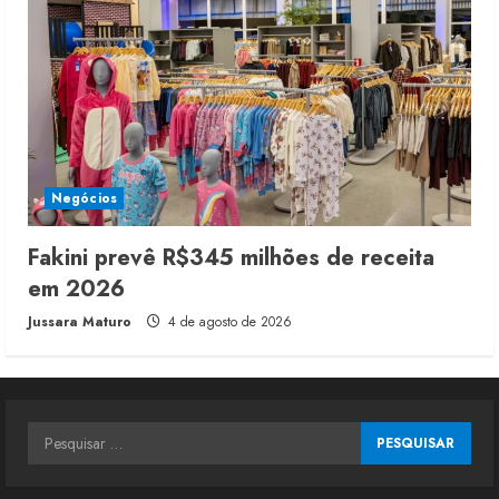
Negócios
Fakini prevê R$345 milhões de receita
em 2026
Jussara Maturo
4 de agosto de 2026
Pesquisar
por: