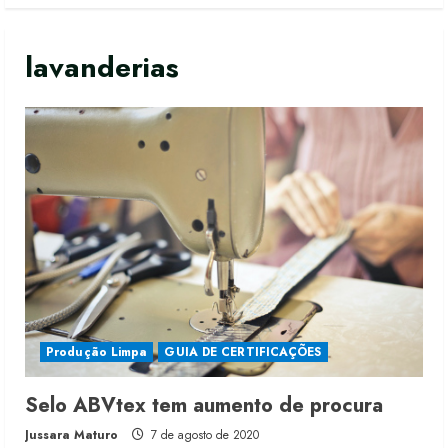
lavanderias
Produção Limpa
GUIA DE CERTIFICAÇÕES
Selo ABVtex tem aumento de procura
Jussara Maturo
7 de agosto de 2020