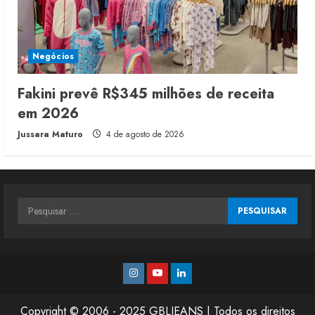
Negócios
Fakini prevê R$345 milhões de receita
em 2026
Jussara Maturo
4 de agosto de 2026
Pesquisar
por:
Instagram
Youtube
Linkedin
Copyright © 2006 - 2025 GBLJEANS | Todos os direitos