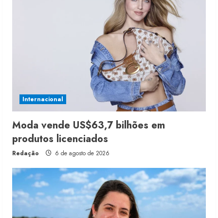
Internacional
Moda vende US$63,7 bilhões em
produtos licenciados
Redação
6 de agosto de 2026