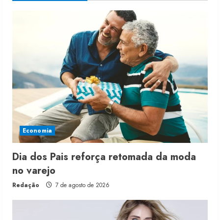
Economia
Dia dos Pais reforça retomada da moda
no varejo
Redação
7 de agosto de 2026