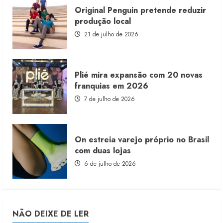
Original Penguin pretende reduzir
produção local
21 de julho de 2026
Plié mira expansão com 20 novas
franquias em 2026
7 de julho de 2026
On estreia varejo próprio no Brasil
com duas lojas
6 de julho de 2026
NÃO DEIXE DE LER