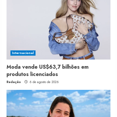
Internacional
Moda vende US$63,7 bilhões em
produtos licenciados
Redação
6 de agosto de 2026