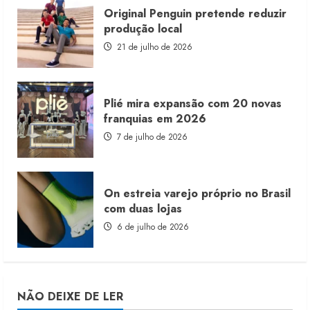
Original Penguin pretende reduzir
produção local
21 de julho de 2026
Plié mira expansão com 20 novas
franquias em 2026
7 de julho de 2026
On estreia varejo próprio no Brasil
com duas lojas
6 de julho de 2026
NÃO DEIXE DE LER