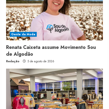
Gente da Moda
Renata Caixeta assume Movimento Sou
de Algodão
Redação
5 de agosto de 2026