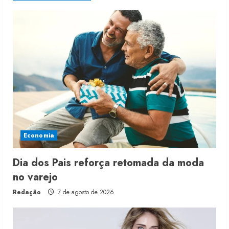
Economia
Dia dos Pais reforça retomada da moda
no varejo
Redação
7 de agosto de 2026