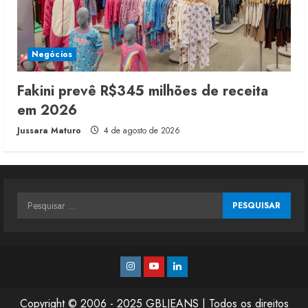
Negócios
Fakini prevê R$345 milhões de receita
em 2026
Jussara Maturo
4 de agosto de 2026
Pesquisar
por:
Instagram
Youtube
Linkedin
Copyright © 2006 - 2025 GBLJEANS | Todos os direitos