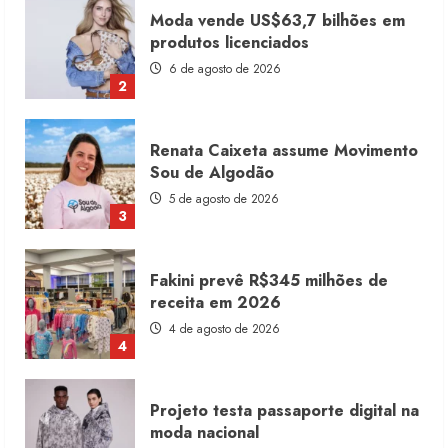
Moda vende US$63,7 bilhões em
produtos licenciados
6 de agosto de 2026
2
Renata Caixeta assume Movimento
Sou de Algodão
5 de agosto de 2026
3
Fakini prevê R$345 milhões de
receita em 2026
4 de agosto de 2026
4
Projeto testa passaporte digital na
moda nacional