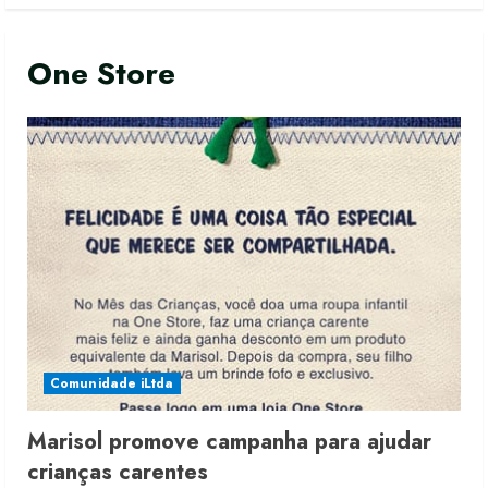
One Store
Comunidade iLtda
Marisol promove campanha para ajudar
crianças carentes