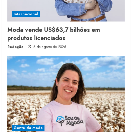
Internacional
Moda vende US$63,7 bilhões em
produtos licenciados
Redação
6 de agosto de 2026
Gente da Moda