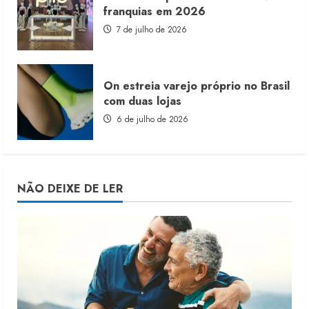
franquias em 2026
7 de julho de 2026
On estreia varejo próprio no Brasil
com duas lojas
6 de julho de 2026
NÃO DEIXE DE LER