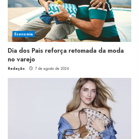
Economia
Dia dos Pais reforça retomada da moda
no varejo
Redação
7 de agosto de 2026