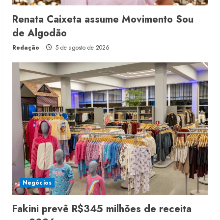
Renata Caixeta assume Movimento Sou
de Algodão
Redação
5 de agosto de 2026
Negócios
Fakini prevê R$345 milhões de receita