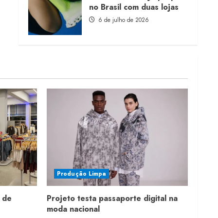
no Brasil com duas lojas
6 de julho de 2026
Produção Limpa
 de
Projeto testa passaporte digital na
moda nacional