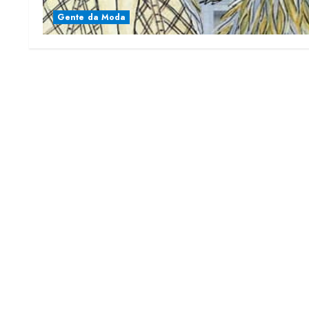
Gente da Moda