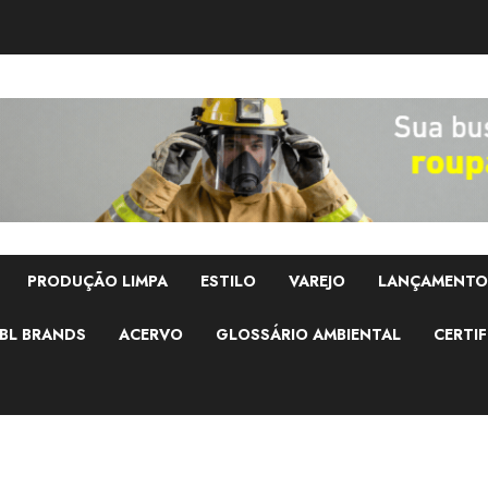
PRODUÇÃO LIMPA
ESTILO
VAREJO
LANÇAMENTO
BL BRANDS
ACERVO
GLOSSÁRIO AMBIENTAL
CERTIF