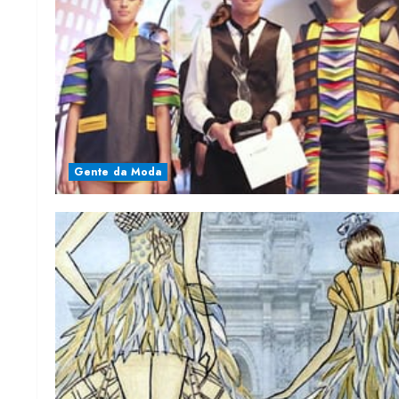
Gente da Moda