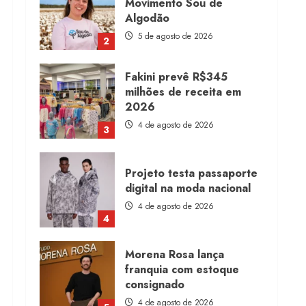
Movimento Sou de
Algodão
5 de agosto de 2026
2
Fakini prevê R$345
milhões de receita em
2026
4 de agosto de 2026
3
Projeto testa passaporte
digital na moda nacional
4 de agosto de 2026
4
Morena Rosa lança
franquia com estoque
consignado
4 de agosto de 2026