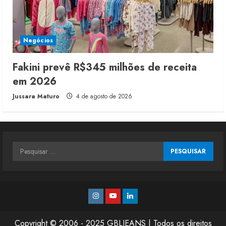
Negócios
Fakini prevê R$345 milhões de receita
em 2026
Jussara Maturo
4 de agosto de 2026
Pesquisar
por:
Instagram
Youtube
Linkedin
Copyright © 2006 - 2025 GBLJEANS | Todos os direitos