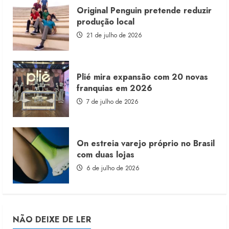
Original Penguin pretende reduzir
produção local
21 de julho de 2026
Plié mira expansão com 20 novas
franquias em 2026
7 de julho de 2026
On estreia varejo próprio no Brasil
com duas lojas
6 de julho de 2026
NÃO DEIXE DE LER