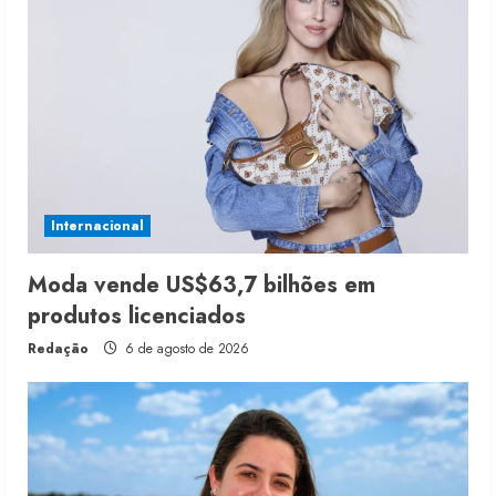
Internacional
Moda vende US$63,7 bilhões em
produtos licenciados
Redação
6 de agosto de 2026