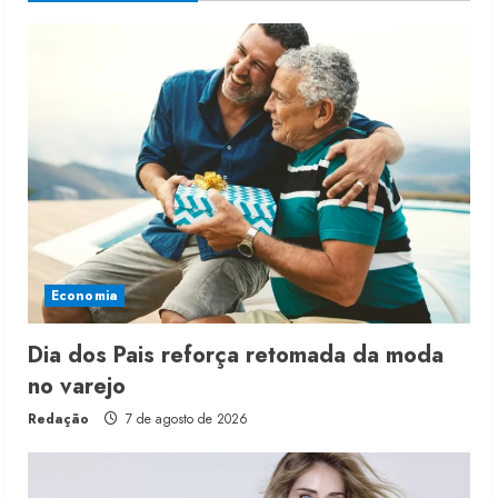
Economia
Dia dos Pais reforça retomada da moda
no varejo
Redação
7 de agosto de 2026