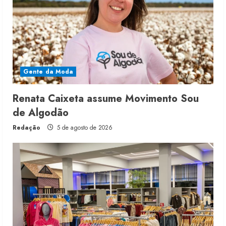
Gente da Moda
Renata Caixeta assume Movimento Sou
de Algodão
Redação
5 de agosto de 2026