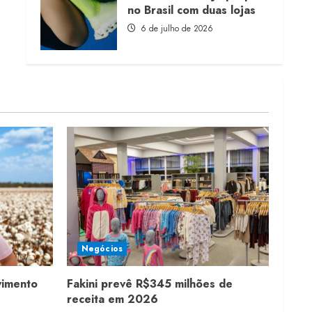
no Brasil com duas lojas
6 de julho de 2026
Negócios
vimento
Fakini prevê R$345 milhões de
receita em 2026