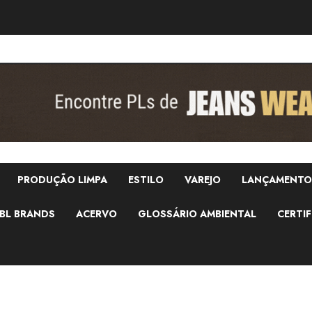
PRODUÇÃO LIMPA
ESTILO
VAREJO
LANÇAMENTO
BL BRANDS
ACERVO
GLOSSÁRIO AMBIENTAL
CERTIF