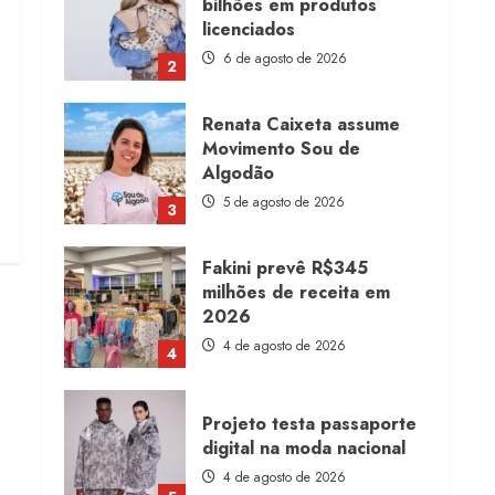
bilhões em produtos
licenciados
6 de agosto de 2026
2
Renata Caixeta assume
Movimento Sou de
Algodão
5 de agosto de 2026
3
Fakini prevê R$345
milhões de receita em
2026
4 de agosto de 2026
4
Projeto testa passaporte
digital na moda nacional
4 de agosto de 2026