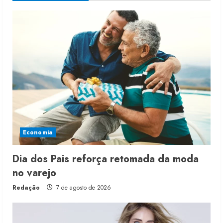
Economia
Dia dos Pais reforça retomada da moda
no varejo
Redação
7 de agosto de 2026