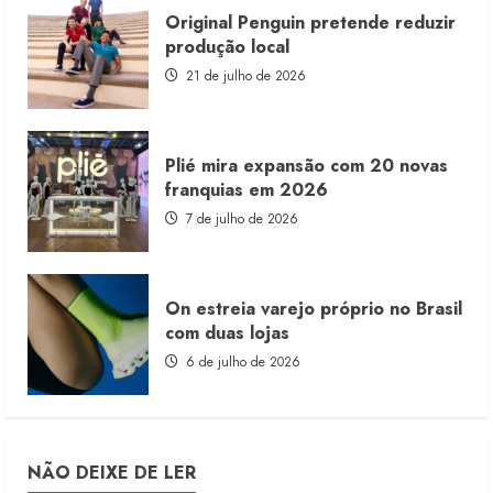
Original Penguin pretende reduzir
produção local
21 de julho de 2026
Plié mira expansão com 20 novas
franquias em 2026
7 de julho de 2026
On estreia varejo próprio no Brasil
com duas lojas
6 de julho de 2026
NÃO DEIXE DE LER