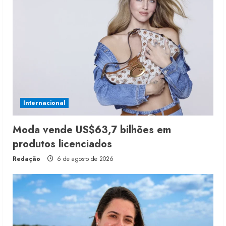
Internacional
Moda vende US$63,7 bilhões em
produtos licenciados
Redação
6 de agosto de 2026