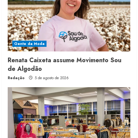
Gente da Moda
Renata Caixeta assume Movimento Sou
de Algodão
Redação
5 de agosto de 2026