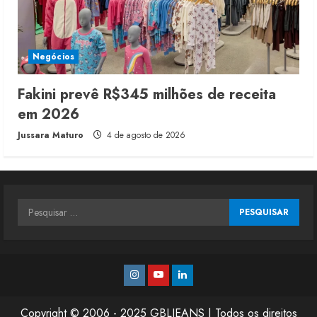
Negócios
Fakini prevê R$345 milhões de receita
em 2026
Jussara Maturo
4 de agosto de 2026
Pesquisar
por:
Instagram
Youtube
Linkedin
Copyright © 2006 - 2025 GBLJEANS | Todos os direitos