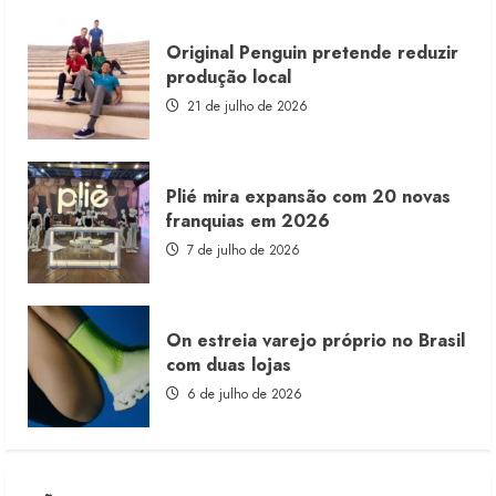
Original Penguin pretende reduzir
produção local
21 de julho de 2026
Plié mira expansão com 20 novas
franquias em 2026
7 de julho de 2026
On estreia varejo próprio no Brasil
com duas lojas
6 de julho de 2026