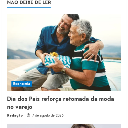
NÃO DEIXE DE LER
Economia
Dia dos Pais reforça retomada da moda
no varejo
Redação
7 de agosto de 2026