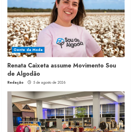
Gente da Moda
Renata Caixeta assume Movimento Sou
de Algodão
Redação
5 de agosto de 2026