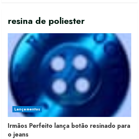
resina de poliester
Lançamentos
Irmãos Perfeito lança botão resinado para
o jeans