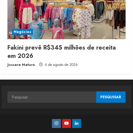
Negócios
Fakini prevê R$345 milhões de receita
em 2026
Jussara Maturo
4 de agosto de 2026
Pesquisar
por:
Instagram
Youtube
Linkedin