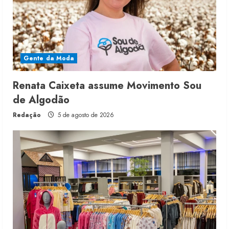
Gente da Moda
Renata Caixeta assume Movimento Sou
de Algodão
Redação
5 de agosto de 2026