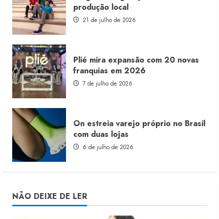
produção local
21 de julho de 2026
Plié mira expansão com 20 novas
franquias em 2026
7 de julho de 2026
On estreia varejo próprio no Brasil
com duas lojas
6 de julho de 2026
NÃO DEIXE DE LER