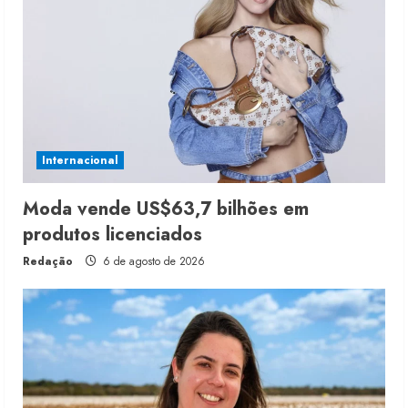
Internacional
Moda vende US$63,7 bilhões em
produtos licenciados
Redação
6 de agosto de 2026