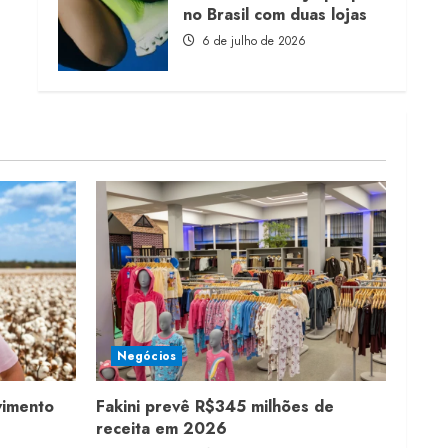
no Brasil com duas lojas
6 de julho de 2026
Negócios
vimento
Fakini prevê R$345 milhões de
receita em 2026