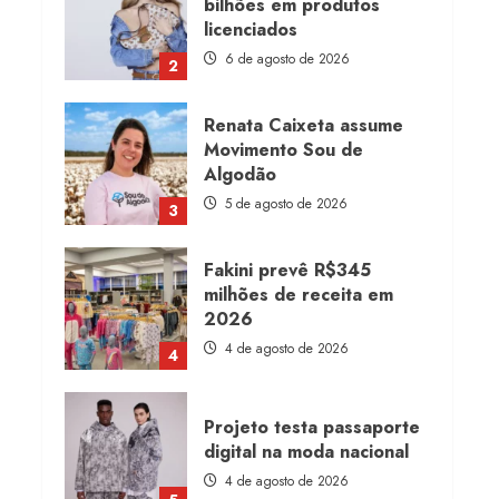
bilhões em produtos
licenciados
6 de agosto de 2026
2
Renata Caixeta assume
Movimento Sou de
Algodão
5 de agosto de 2026
3
Fakini prevê R$345
milhões de receita em
2026
4 de agosto de 2026
4
Projeto testa passaporte
digital na moda nacional
4 de agosto de 2026