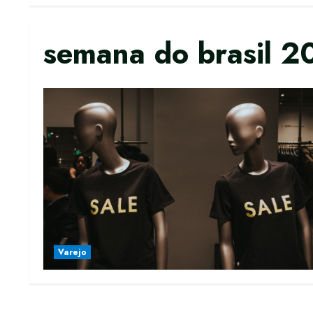
semana do brasil 2
Varejo