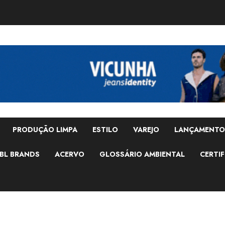
PRODUÇÃO LIMPA
ESTILO
VAREJO
LANÇAMENTO
BL BRANDS
ACERVO
GLOSSÁRIO AMBIENTAL
CERTIF