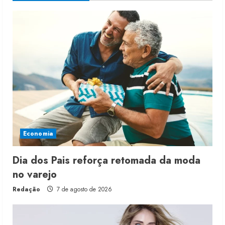
Economia
Dia dos Pais reforça retomada da moda
no varejo
Redação
7 de agosto de 2026