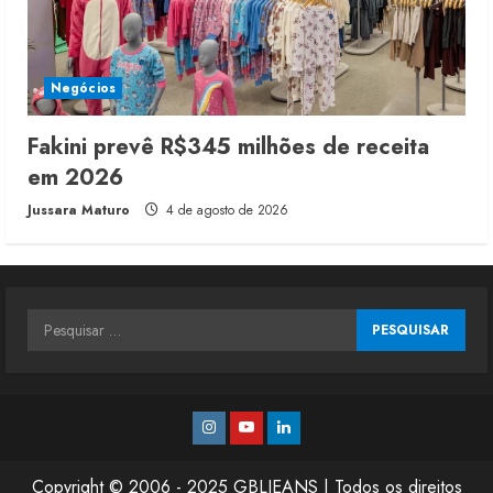
Negócios
Fakini prevê R$345 milhões de receita
em 2026
Jussara Maturo
4 de agosto de 2026
Pesquisar
por:
Instagram
Youtube
Linkedin
Copyright © 2006 - 2025 GBLJEANS | Todos os direitos