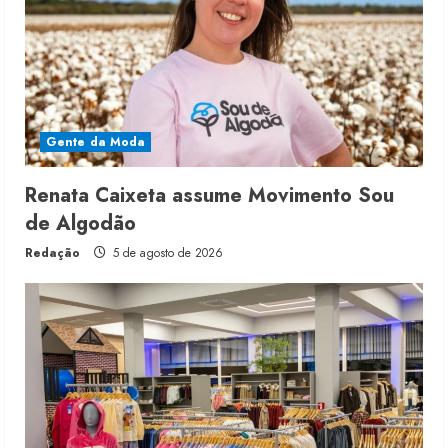
Gente da Moda
Renata Caixeta assume Movimento Sou
de Algodão
Redação
5 de agosto de 2026