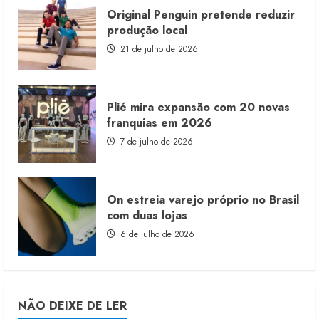
Original Penguin pretende reduzir
produção local
21 de julho de 2026
Plié mira expansão com 20 novas
franquias em 2026
7 de julho de 2026
On estreia varejo próprio no Brasil
com duas lojas
6 de julho de 2026
NÃO DEIXE DE LER