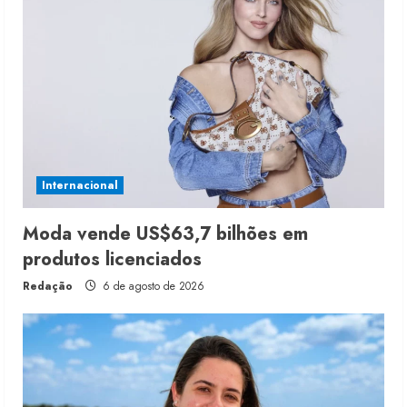
Internacional
Moda vende US$63,7 bilhões em
produtos licenciados
Redação
6 de agosto de 2026