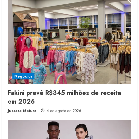
Negócios
Fakini prevê R$345 milhões de receita
em 2026
Jussara Maturo
4 de agosto de 2026