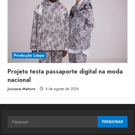
Produção Limpa
Projeto testa passaporte digital na moda
nacional
Jussara Maturo
4 de agosto de 2026
Pesquisar
por: