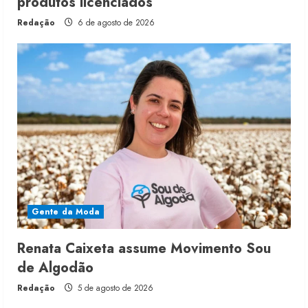
produtos licenciados
Redação
6 de agosto de 2026
Gente da Moda
Renata Caixeta assume Movimento Sou
de Algodão
Redação
5 de agosto de 2026