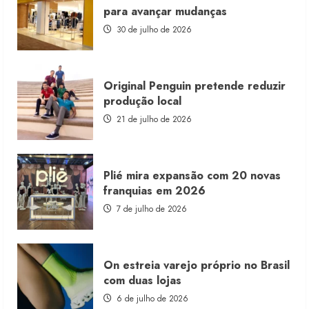
franquia
para avançar mudanças
com
estoque
30 de julho de 2026
consignado
Original Penguin pretende reduzir
produção local
21 de julho de 2026
Plié mira expansão com 20 novas
franquias em 2026
7 de julho de 2026
On estreia varejo próprio no Brasil
com duas lojas
6 de julho de 2026