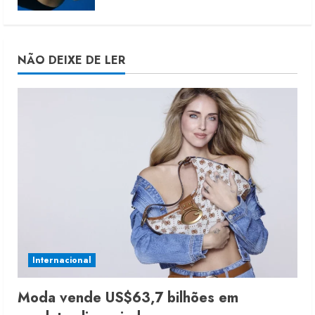
NÃO DEIXE DE LER
Internacional
Moda vende US$63,7 bilhões em