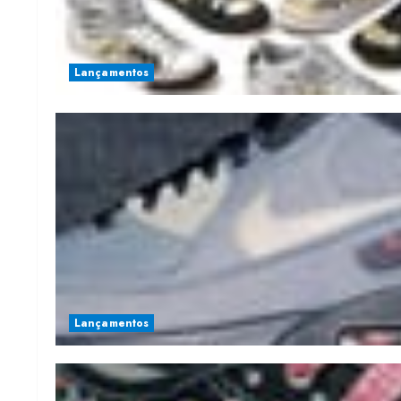
Lançamentos
Lançamentos