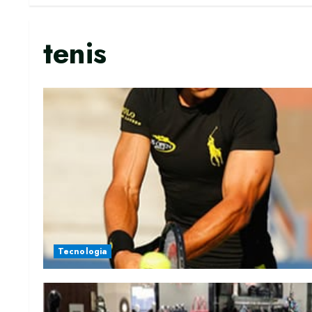
tenis
Tecnologia