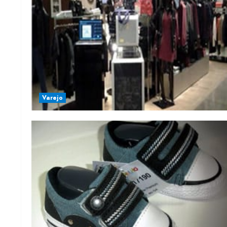
Varejo