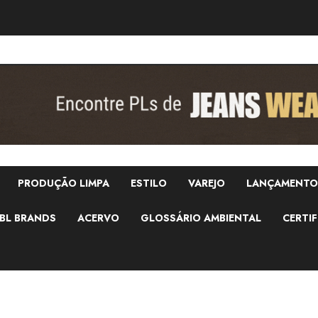
PRODUÇÃO LIMPA
ESTILO
VAREJO
LANÇAMENTO
BL BRANDS
ACERVO
GLOSSÁRIO AMBIENTAL
CERTIF