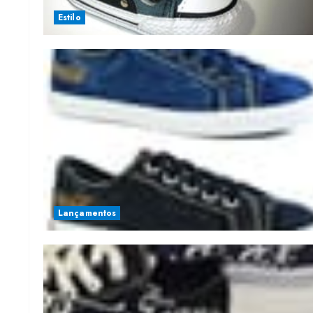
Estilo
Lançamentos