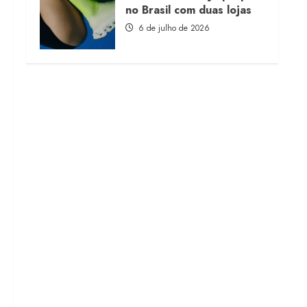
no Brasil com duas lojas
6 de julho de 2026