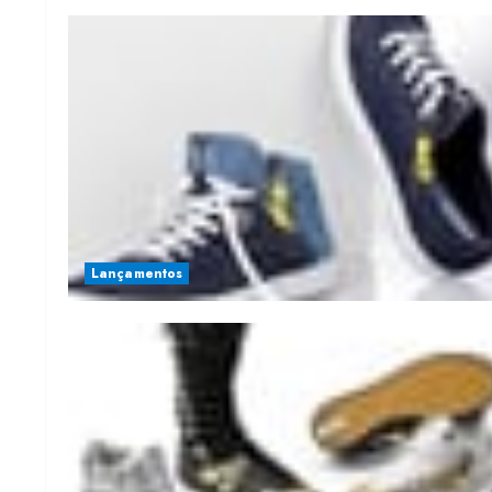
Lançamentos