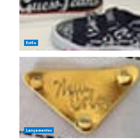
Estilo
Lançamentos