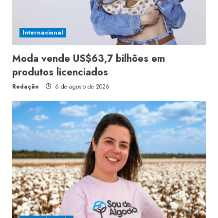
Internacional
Moda vende US$63,7 bilhões em
produtos licenciados
Redação
6 de agosto de 2026