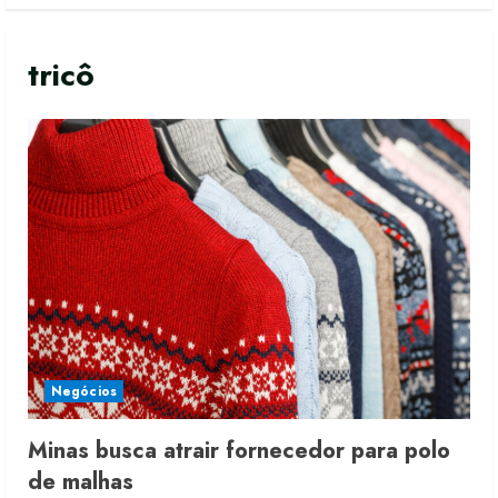
tricô
Negócios
Minas busca atrair fornecedor para polo
de malhas