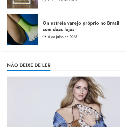
On estreia varejo próprio no Brasil
com duas lojas
6 de julho de 2026
NÃO DEIXE DE LER