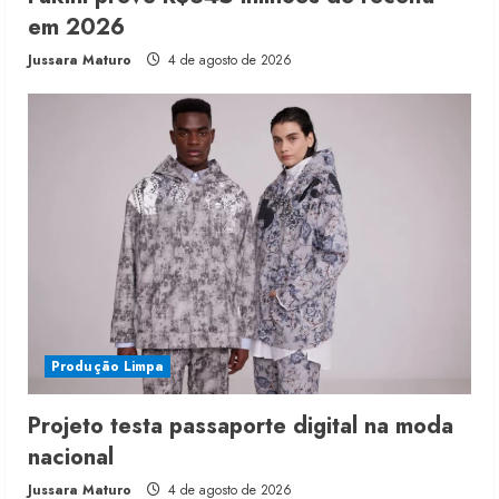
em 2026
Jussara Maturo
4 de agosto de 2026
Produção Limpa
Projeto testa passaporte digital na moda
nacional
Jussara Maturo
4 de agosto de 2026