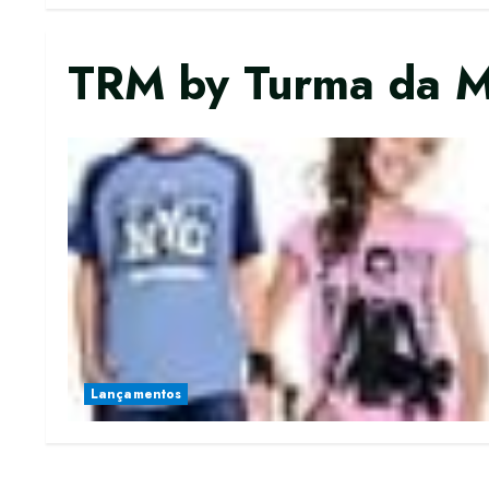
TRM by Turma da M
Lançamentos