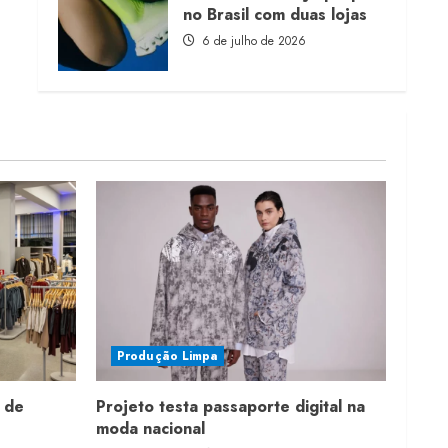
no Brasil com duas lojas
6 de julho de 2026
Produção Limpa
 de
Projeto testa passaporte digital na
moda nacional