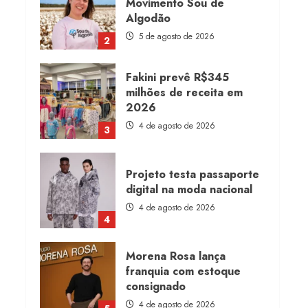
Movimento Sou de
Algodão
5 de agosto de 2026
2
Fakini prevê R$345
milhões de receita em
2026
4 de agosto de 2026
3
Projeto testa passaporte
digital na moda nacional
4 de agosto de 2026
4
Morena Rosa lança
franquia com estoque
consignado
4 de agosto de 2026