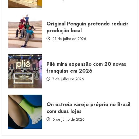
consignado
Original Penguin pretende reduzir
produção local
21 de julho de 2026
Plié mira expansão com 20 novas
franquias em 2026
7 de julho de 2026
On estreia varejo próprio no Brasil
com duas lojas
6 de julho de 2026