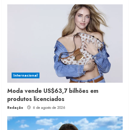
Internacional
Moda vende US$63,7 bilhões em
produtos licenciados
Redação
6 de agosto de 2026