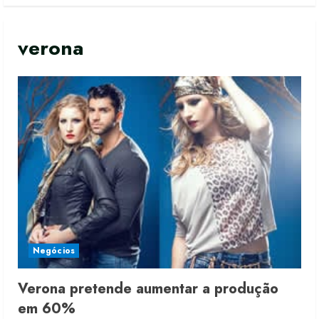
verona
Negócios
Verona pretende aumentar a produção
em 60%