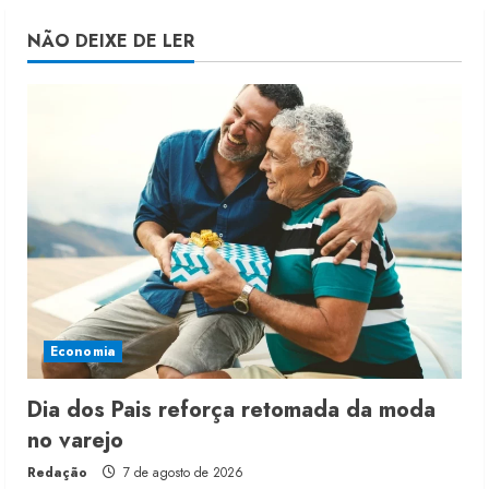
NÃO DEIXE DE LER
Economia
Dia dos Pais reforça retomada da moda
no varejo
Redação
7 de agosto de 2026