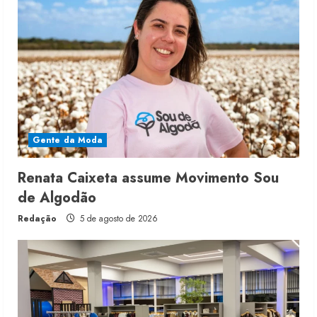
Gente da Moda
Renata Caixeta assume Movimento Sou
de Algodão
Redação
5 de agosto de 2026