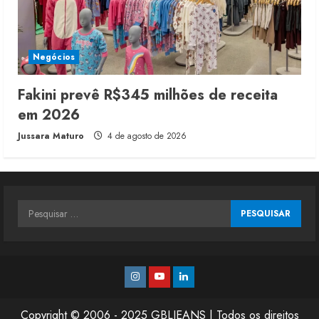
Negócios
Fakini prevê R$345 milhões de receita
em 2026
Jussara Maturo
4 de agosto de 2026
Pesquisar
por:
Instagram
Youtube
Linkedin
Copyright © 2006 - 2025 GBLJEANS | Todos os direitos