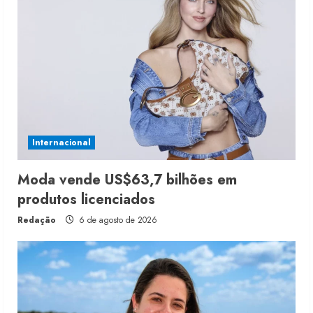
Internacional
Moda vende US$63,7 bilhões em
produtos licenciados
Redação
6 de agosto de 2026