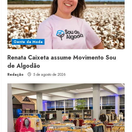
Gente da Moda
Renata Caixeta assume Movimento Sou
de Algodão
Redação
5 de agosto de 2026