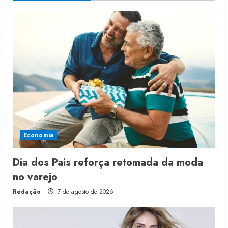
Economia
Dia dos Pais reforça retomada da moda
no varejo
Redação
7 de agosto de 2026