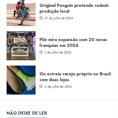
Original Penguin pretende reduzir
produção local
21 de julho de 2026
Plié mira expansão com 20 novas
franquias em 2026
7 de julho de 2026
On estreia varejo próprio no Brasil
com duas lojas
6 de julho de 2026
NÃO DEIXE DE LER