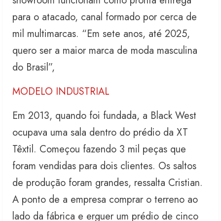
showroom funcionam como pronta entrega
para o atacado, canal formado por cerca de
mil multimarcas. “Em sete anos, até 2025,
quero ser a maior marca de moda masculina
do Brasil”,
MODELO INDUSTRIAL
Em 2013, quando foi fundada, a Black West
ocupava uma sala dentro do prédio da XT
Têxtil. Começou fazendo 3 mil peças que
foram vendidas para dois clientes. Os saltos
de produção foram grandes, ressalta Cristian.
A ponto de a empresa comprar o terreno ao
lado da fábrica e erguer um prédio de cinco