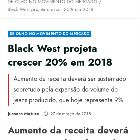
DE OLHO NO MOVIMENTO DO MERCADO
Black West projeta crescer 20% em 2018
DE OLHO NO MOVIMENTO DO MERCADO
Black West projeta
crescer 20% em 2018
Aumento da receita deverá ser sustentado
sobretudo pela expansão do volume de
jeans produzido, que hoje representa 9%
Jussara Maturo
27 de março de 2018
Aumento da receita deverá