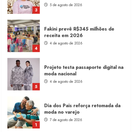
5 de agosto de 2026
3
Fakini prevê R$345 milhões de
receita em 2026
4 de agosto de 2026
4
Projeto testa passaporte digital na
moda nacional
4 de agosto de 2026
5
Dia dos Pais reforça retomada da
moda no varejo
7 de agosto de 2026
1