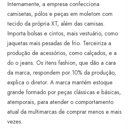
Internamente, a empresa confecciona
camisetas, pólos e peças em moletom com
tecido da própria XT, além das camisas.
Importa bolsas e cintos, mais vestuário, como
jaquetas mais pesadas de frio. Terceiriza a
produção de acessórios, como calçados, e a
do o jeans. Os itens fashion, que dão a cara
da marca, respondem por 10% da produção,
explica o diretor. A marca mantém estoque
grande formado por peças clássicas e básicas,
atemporais, para atender o comportamento
atual da multimarcas de comprar menos e mais
vezes.