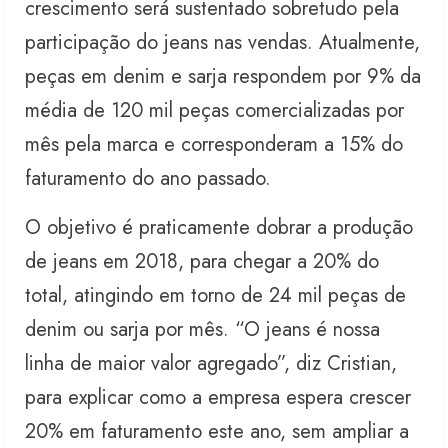
crescimento será sustentado sobretudo pela
participação do jeans nas vendas. Atualmente,
peças em denim e sarja respondem por 9% da
média de 120 mil peças comercializadas por
mês pela marca e corresponderam a 15% do
faturamento do ano passado.
O objetivo é praticamente dobrar a produção
de jeans em 2018, para chegar a 20% do
total, atingindo em torno de 24 mil peças de
denim ou sarja por mês. “O jeans é nossa
linha de maior valor agregado”, diz Cristian,
para explicar como a empresa espera crescer
20% em faturamento este ano, sem ampliar a