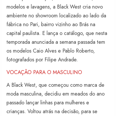
modelos e lavagens, a Black West cria novo
ambiente no showroom localizado ao lado da
fábrica no Pari, bairro vizinho ao Brás na
capital paulista. E lança o catálogo, que nesta
temporada anunciada a semana passada tem
os modelos Caio Alves e Pablo Roberto,
fotografados por Filipe Andrade.
VOCAÇÃO PARA O MASCULINO
A Black West, que começou como marca de
moda masculina, decidiu em meados do ano
passado lançar linhas para mulheres e
crianças. Voltou atrás na decisão, para se