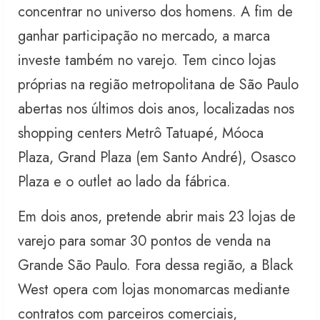
concentrar no universo dos homens. A fim de
ganhar participação no mercado, a marca
investe também no varejo. Tem cinco lojas
próprias na região metropolitana de São Paulo
abertas nos últimos dois anos, localizadas nos
shopping centers Metrô Tatuapé, Móoca
Plaza, Grand Plaza (em Santo André), Osasco
Plaza e o outlet ao lado da fábrica.
Em dois anos, pretende abrir mais 23 lojas de
varejo para somar 30 pontos de venda na
Grande São Paulo. Fora dessa região, a Black
West opera com lojas monomarcas mediante
contratos com parceiros comerciais,