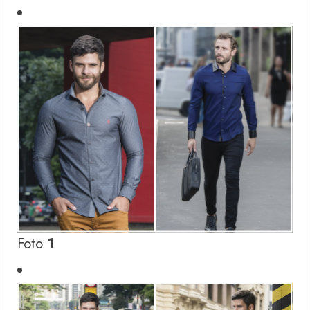
Foto
1