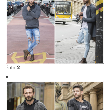
Foto
2