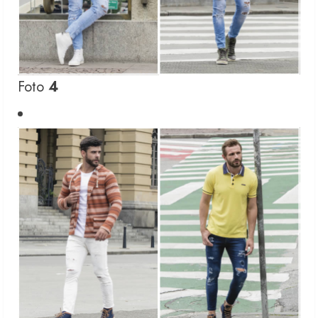
Foto
4