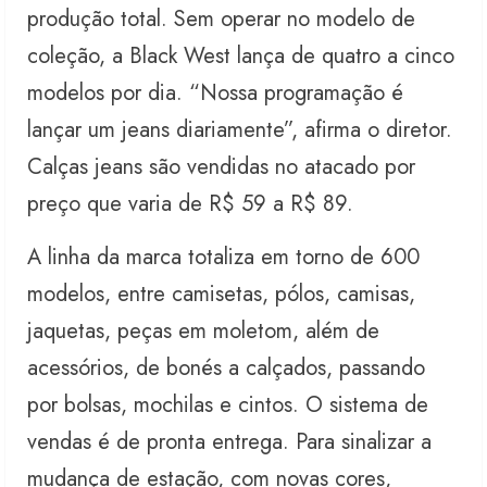
produção total. Sem operar no modelo de
coleção, a Black West lança de quatro a cinco
modelos por dia. “Nossa programação é
lançar um jeans diariamente”, afirma o diretor.
Calças jeans são vendidas no atacado por
preço que varia de R$ 59 a R$ 89.
A linha da marca totaliza em torno de 600
modelos, entre camisetas, pólos, camisas,
jaquetas, peças em moletom, além de
acessórios, de bonés a calçados, passando
por bolsas, mochilas e cintos. O sistema de
vendas é de pronta entrega. Para sinalizar a
mudança de estação, com novas cores,