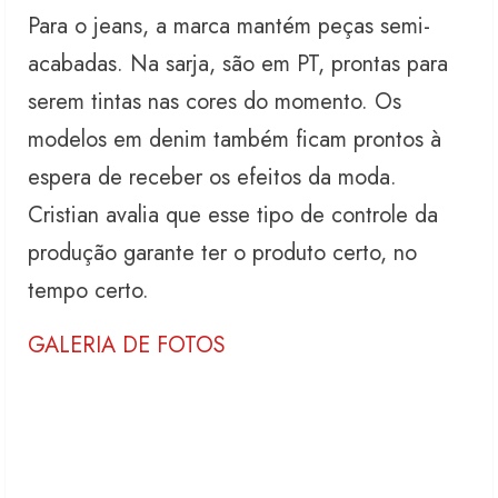
Para o jeans, a marca mantém peças semi-
acabadas. Na sarja, são em PT, prontas para
serem tintas nas cores do momento. Os
modelos em denim também ficam prontos à
espera de receber os efeitos da moda.
Cristian avalia que esse tipo de controle da
produção garante ter o produto certo, no
tempo certo.
GALERIA DE FOTOS