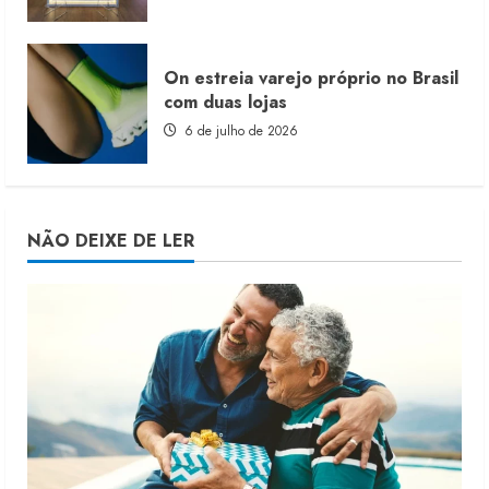
On estreia varejo próprio no Brasil
com duas lojas
6 de julho de 2026
NÃO DEIXE DE LER