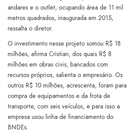
andares e o outlet, ocupando área de 11 mil
metros quadrados, inaugurada em 2015,
ressalta o diretor.
O investimento nesse projeto somou R$ 18
milhões, afirma Cristian, dos quais R$ 8
milhões em obras civis, bancados com
recursos próprios, salienta o empresário. Os
outros R$ 10 milhões, acrescenta, foram para
compra de equipamentos e da frota de
transporte, com seis veículos, e para isso a
empresa usou linha de financiamento do
BNDEs.