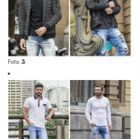
Foto
3