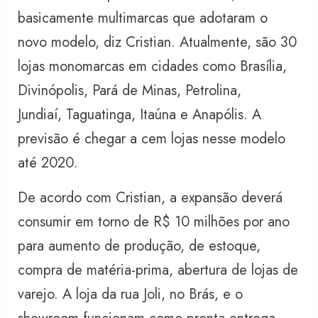
basicamente multimarcas que adotaram o
novo modelo, diz Cristian. Atualmente, são 30
lojas monomarcas em cidades como Brasília,
Divinópolis, Pará de Minas, Petrolina,
Jundiaí, Taguatinga, Itaúna e Anapólis. A
previsão é chegar a cem lojas nesse modelo
até 2020.
De acordo com Cristian, a expansão deverá
consumir em torno de R$ 10 milhões por ano
para aumento de produção, de estoque,
compra de matéria-prima, abertura de lojas de
varejo. A loja da rua Joli, no Brás, e o