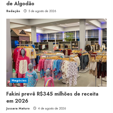
de Algodão
Redação
5 de agosto de 2026
Negócios
Fakini prevê R$345 milhões de receita
em 2026
Jussara Maturo
4 de agosto de 2026