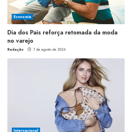
Economia
Dia dos Pais reforça retomada da moda
no varejo
Redação
7 de agosto de 2026
Internacional