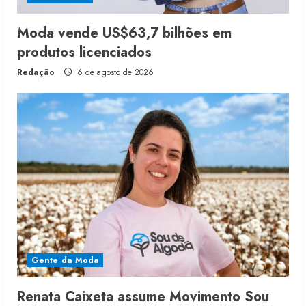
Moda vende US$63,7 bilhões em
produtos licenciados
Redação
6 de agosto de 2026
Gente da Moda
Renata Caixeta assume Movimento Sou