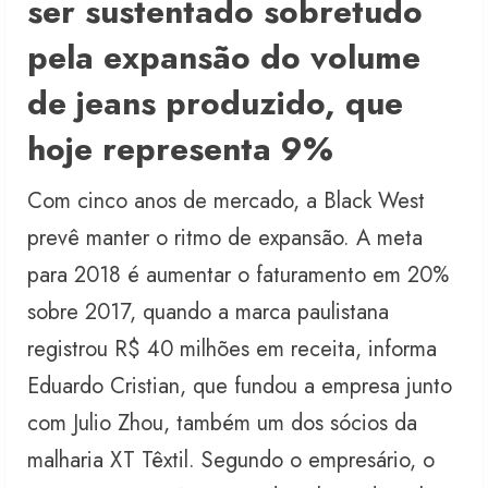
ser sustentado sobretudo
pela expansão do volume
de jeans produzido, que
hoje representa 9%
Com cinco anos de mercado, a Black West
prevê manter o ritmo de expansão. A meta
para 2018 é aumentar o faturamento em 20%
sobre 2017, quando a marca paulistana
registrou R$ 40 milhões em receita, informa
Eduardo Cristian, que fundou a empresa junto
com Julio Zhou, também um dos sócios da
malharia XT Têxtil. Segundo o empresário, o