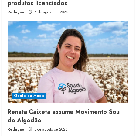
produtos licenciados
Redação
6 de agosto de 2026
Gente da Moda
Renata Caixeta assume Movimento Sou
de Algodão
Redação
5 de agosto de 2026