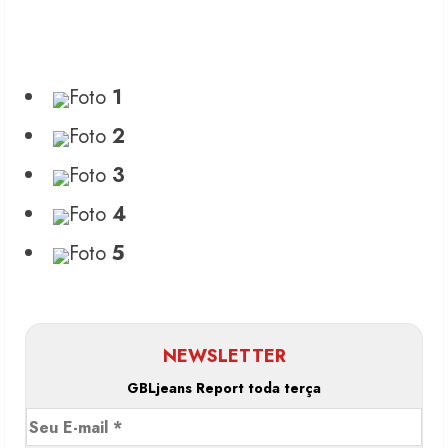
Foto
1
Foto
2
Foto
3
Foto
4
Foto
5
NEWSLETTER
GBLjeans Report toda terça