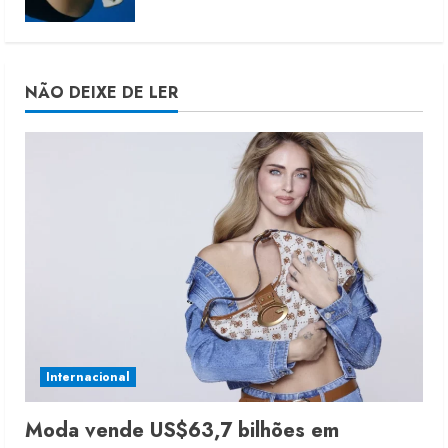
NÃO DEIXE DE LER
Internacional
Moda vende US$63,7 bilhões em