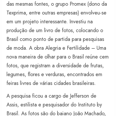
das mesmas fontes, o grupo Promex (dono da
Texprima, entre outras empresas) envolveu-se
em um projeto interessante. Investiu na
produção de um livro de fotos, colocando o
Brasil como ponto de partida para pesquisas
de moda. A obra Alegria e Fertilidade – Uma
nova maneira de olhar para o Brasil reúne cem
fotos, que registram a diversidade de frutas,
legumes, flores e verduras, encontrados em
feiras livres de várias cidades brasileiras.
A pesquisa ficou a cargo de Jefferson de
Assis, estilista e pesquisador do Instituto by
Brasil. As fotos são do baiano João Machado,