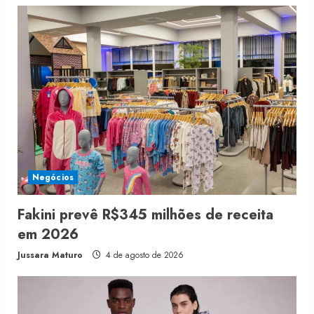
Negócios
Fakini prevê R$345 milhões de receita
em 2026
Jussara Maturo
4 de agosto de 2026