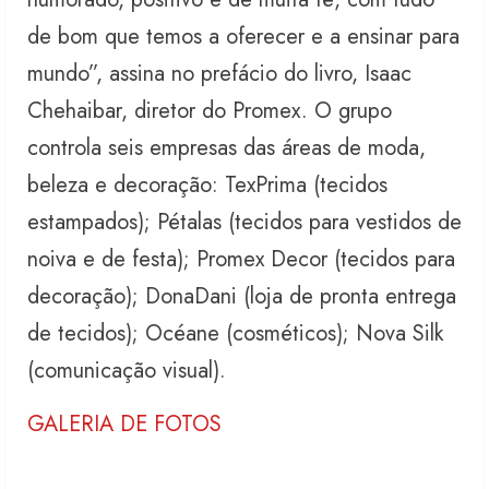
de bom que temos a oferecer e a ensinar para
mundo”, assina no prefácio do livro, Isaac
Chehaibar, diretor do Promex. O grupo
controla seis empresas das áreas de moda,
beleza e decoração: TexPrima (tecidos
estampados); Pétalas (tecidos para vestidos de
noiva e de festa); Promex Decor (tecidos para
decoração); DonaDani (loja de pronta entrega
de tecidos); Océane (cosméticos); Nova Silk
(comunicação visual).
GALERIA DE FOTOS