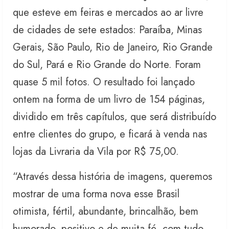
que esteve em feiras e mercados ao ar livre
de cidades de sete estados: Paraíba, Minas
Gerais, São Paulo, Rio de Janeiro, Rio Grande
do Sul, Pará e Rio Grande do Norte. Foram
quase 5 mil fotos. O resultado foi lançado
ontem na forma de um livro de 154 páginas,
dividido em três capítulos, que será distribuído
entre clientes do grupo, e ficará à venda nas
lojas da Livraria da Vila por R$ 75,00.
“Através dessa história de imagens, queremos
mostrar de uma forma nova esse Brasil
otimista, fértil, abundante, brincalhão, bem
humorado, positivo e de muita fé, com tudo