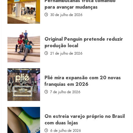
Pernambucanas troca comando
lança
franquia
para avançar mudanças
com
estoque
30 de julho de 2026
consignado
Original Penguin pretende reduzir
produção local
21 de julho de 2026
Plié mira expansão com 20 novas
franquias em 2026
7 de julho de 2026
On estreia varejo próprio no Brasil
com duas lojas
6 de julho de 2026