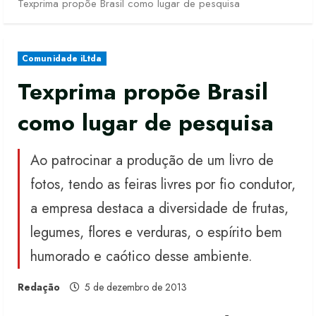
Texprima propõe Brasil como lugar de pesquisa
Comunidade iLtda
Texprima propõe Brasil
como lugar de pesquisa
Ao patrocinar a produção de um livro de
fotos, tendo as feiras livres por fio condutor,
a empresa destaca a diversidade de frutas,
legumes, flores e verduras, o espírito bem
humorado e caótico desse ambiente.
Redação
5 de dezembro de 2013