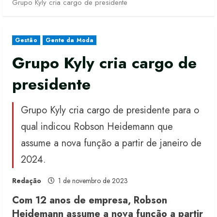
Grupo Kyly cria cargo de presidente
Gestão
Gente da Moda
Grupo Kyly cria cargo de
presidente
Grupo Kyly cria cargo de presidente para o
qual indicou Robson Heidemann que
assume a nova função a partir de janeiro de
2024.
Redação
1 de novembro de 2023
Com 12 anos de empresa, Robson
Heidemann assume a nova função a partir