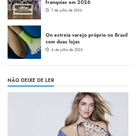
franquias em 2026
7 de julho de 2026
On estreia varejo próprio no Brasil
com duas lojas
6 de julho de 2026
NÃO DEIXE DE LER