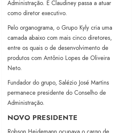
Administração. E Claudiney passa a atuar
como diretor executivo.
Pelo organograma, o Grupo Kyly cria uma
camada abaixo com mais cinco diretores,
entre os quais o de desenvolvimento de
produtos com Antônio Lopes de Oliveira
Neto.
Fundador do grupo, Salézio José Martins
permanece presidente do Conselho de
Administração.
NOVO PRESIDENTE
Robson Heidemann ocupava o cargo de