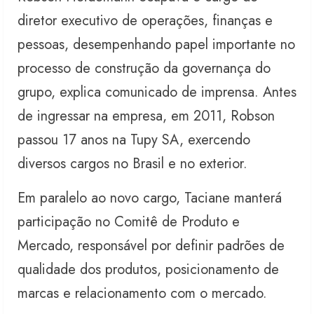
diretor executivo de operações, finanças e
pessoas, desempenhando papel importante no
processo de construção da governança do
grupo, explica comunicado de imprensa. Antes
de ingressar na empresa, em 2011, Robson
passou 17 anos na Tupy SA, exercendo
diversos cargos no Brasil e no exterior.
Em paralelo ao novo cargo, Taciane manterá
participação no Comitê de Produto e
Mercado, responsável por definir padrões de
qualidade dos produtos, posicionamento de
marcas e relacionamento com o mercado.