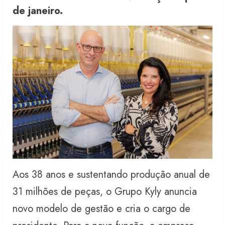
de janeiro.
Aos 38 anos e sustentando produção anual de
31 milhões de peças, o Grupo Kyly anuncia
novo modelo de gestão e cria o cargo de