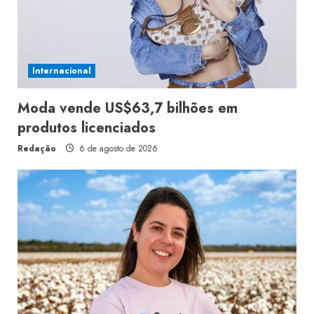
Internacional
Moda vende US$63,7 bilhões em
produtos licenciados
Redação
6 de agosto de 2026