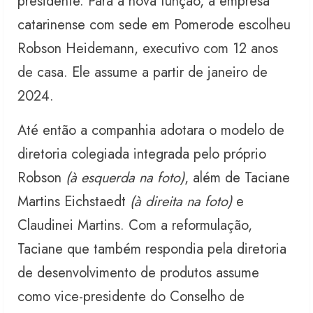
presidente. Para a nova função, a empresa
catarinense com sede em Pomerode escolheu
Robson Heidemann, executivo com 12 anos
de casa. Ele assume a partir de janeiro de
2024.
Até então a companhia adotara o modelo de
diretoria colegiada integrada pelo próprio
Robson
(à esquerda na foto)
, além de Taciane
Martins Eichstaedt
(à direita na foto)
e
Claudinei Martins. Com a reformulação,
Taciane que também respondia pela diretoria
de desenvolvimento de produtos assume
como vice-presidente do Conselho de