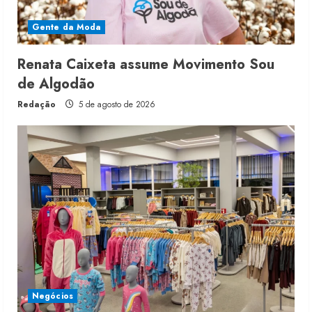
Gente da Moda
Renata Caixeta assume Movimento Sou
de Algodão
Redação
5 de agosto de 2026
Negócios