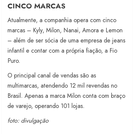
CINCO MARCAS
Atualmente, a companhia opera com cinco
marcas – Kyly, Milon, Nanai, Amora e Lemon
– além de ser sócia de uma empresa de jeans
infantil e contar com a própria fiação, a Fio
Puro.
O principal canal de vendas são as
multimarcas, atendendo 12 mil revendas no
Brasil. Apenas a marca Milon conta com braço
de varejo, operando 101 lojas.
foto: divulgação