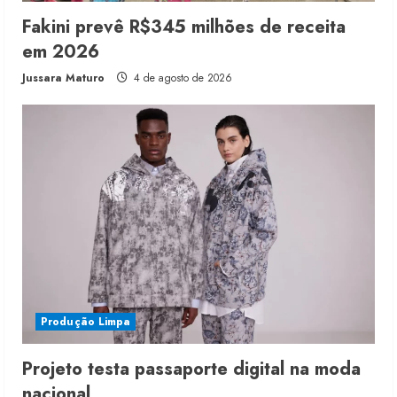
Fakini prevê R$345 milhões de receita
em 2026
Jussara Maturo
4 de agosto de 2026
Produção Limpa
Projeto testa passaporte digital na moda
nacional