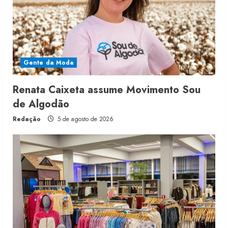
Gente da Moda
Renata Caixeta assume Movimento Sou
de Algodão
Redação
5 de agosto de 2026