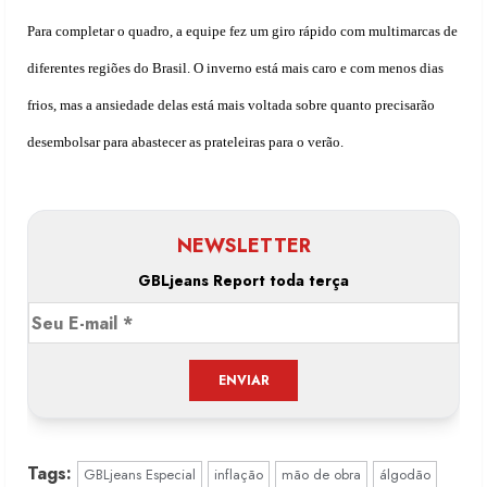
Para completar o quadro, a equipe fez um giro rápido com multimarcas de
diferentes regiões do Brasil. O inverno está mais caro e com menos dias
frios, mas a ansiedade delas está mais voltada sobre quanto precisarão
desembolsar para abastecer as prateleiras para o verão.
NEWSLETTER
GBLjeans Report toda terça
Tags:
GBLjeans Especial
inflação
mão de obra
álgodão