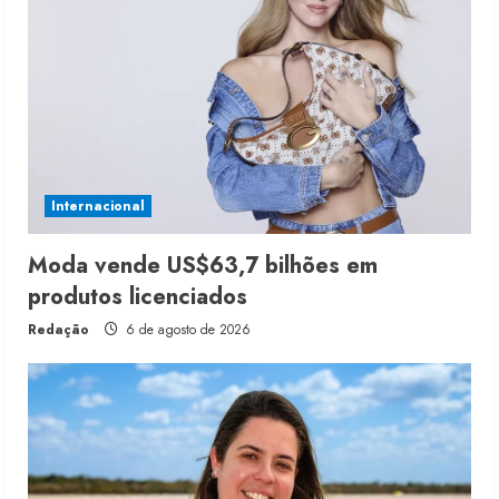
Internacional
Moda vende US$63,7 bilhões em
produtos licenciados
Redação
6 de agosto de 2026