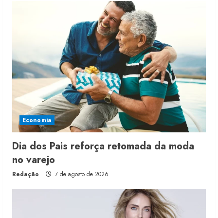
Economia
Dia dos Pais reforça retomada da moda
no varejo
Redação
7 de agosto de 2026