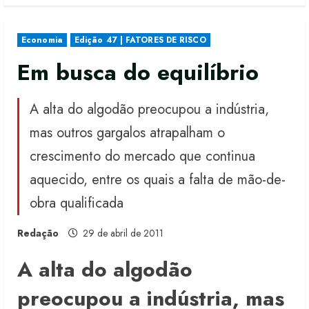
Economia
Edição 47 | FATORES DE RISCO
Em busca do equilíbrio
A alta do algodão preocupou a indústria,
mas outros gargalos atrapalham o
crescimento do mercado que continua
aquecido, entre os quais a falta de mão-de-
obra qualificada
Redação
29 de abril de 2011
A alta do algodão
preocupou a indústria, mas