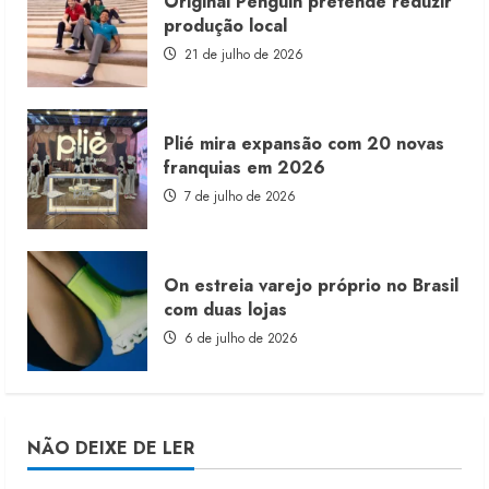
Original Penguin pretende reduzir
produção local
21 de julho de 2026
Plié mira expansão com 20 novas
franquias em 2026
7 de julho de 2026
On estreia varejo próprio no Brasil
com duas lojas
6 de julho de 2026
NÃO DEIXE DE LER