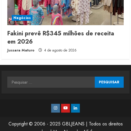
Negócios
Fakini prevê R$345 milhões de receita
em 2026
Jussara Maturo
4 de agosto de 2026
Pesquisar
por:
Instagram
Youtube
Linkedin
Copyright © 2006 - 2025 GBLJEANS | Todos os direitos