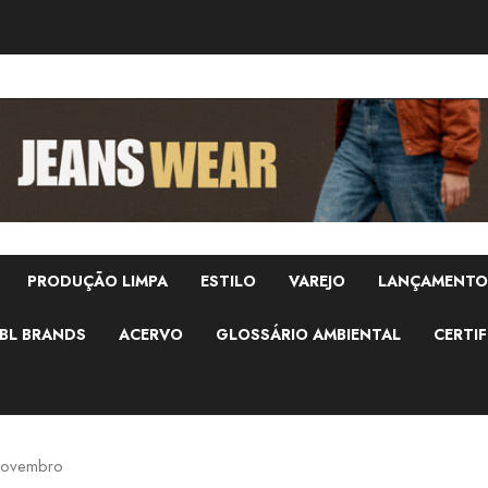
PRODUÇÃO LIMPA
ESTILO
VAREJO
LANÇAMENTO
BL BRANDS
ACERVO
GLOSSÁRIO AMBIENTAL
CERTIF
novembro