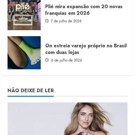
Plié mira expansão com 20 novas
franquias em 2026
7 de julho de 2026
On estreia varejo próprio no Brasil
com duas lojas
6 de julho de 2026
NÃO DEIXE DE LER