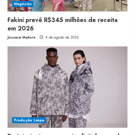
Negócios
Fakini prevê R$345 milhões de receita
em 2026
Jussara Maturo
4 de agosto de 2026
Produção Limpa