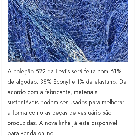
A coleção 522 da Levi’s será feita com 61%
de algodão, 38% Econyl e 1% de elastano. De
acordo com a fabricante, materiais
sustentáveis podem ser usados para melhorar
a forma como as peças de vestuário são
produzidas. A nova linha já está disponível
para venda online.