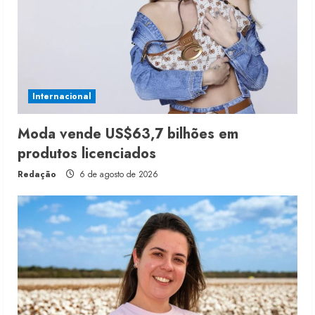
Internacional
Moda vende US$63,7 bilhões em
produtos licenciados
Redação
6 de agosto de 2026