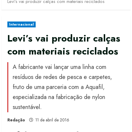
Levi’s vai produzir calças com materiais reciclados
Internacional
Levi’s vai produzir calças
com materiais reciclados
A fabricante vai lançar uma linha com
resíduos de redes de pesca e carpetes,
fruto de uma parceria com a Aquafil,
especializada na fabricação de nylon
sustentável.
Redação
11 de abril de 2016