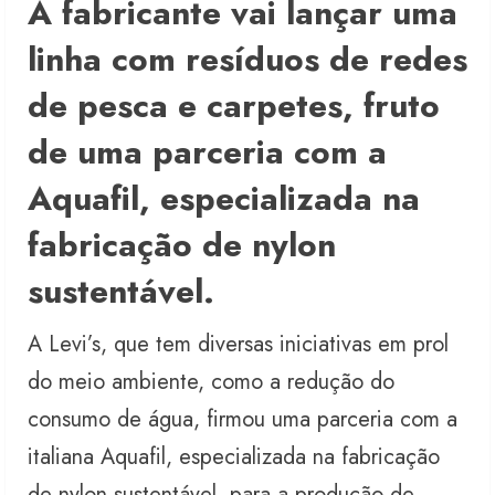
A fabricante vai lançar uma
linha com resíduos de redes
de pesca e carpetes, fruto
de uma parceria com a
Aquafil, especializada na
fabricação de nylon
sustentável.
A Levi’s, que tem diversas iniciativas em prol
do meio ambiente, como a redução do
consumo de água, firmou uma parceria com a
italiana Aquafil, especializada na fabricação
de nylon sustentável, para a produção de