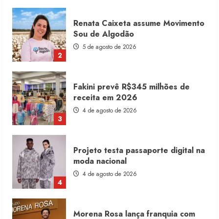
Fakini prevê R$345 milhões de
receita em 2026
4 de agosto de 2026
3
Projeto testa passaporte digital na
moda nacional
4 de agosto de 2026
4
Morena Rosa lança franquia com
estoque consignado
4 de agosto de 2026
5
Moda vende US$63,7 bilhões em