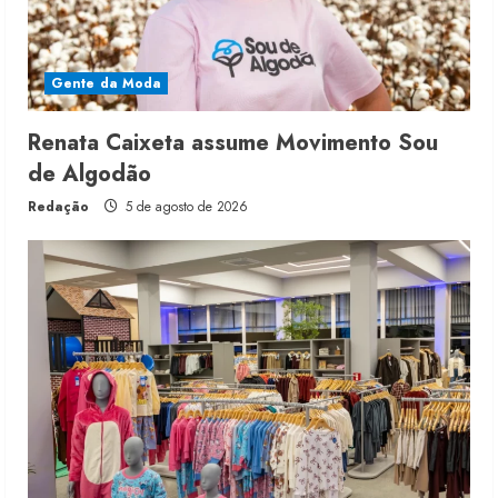
Gente da Moda
Renata Caixeta assume Movimento Sou
de Algodão
Redação
5 de agosto de 2026