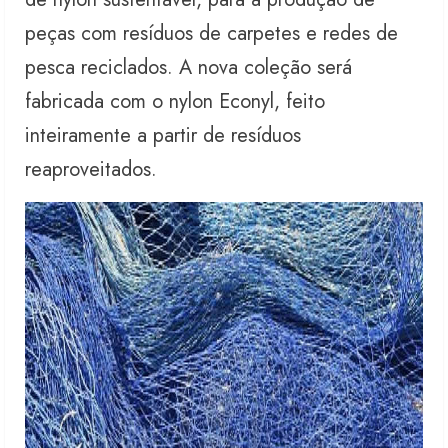
peças com resíduos de carpetes e redes de
pesca reciclados. A nova coleção será
fabricada com o nylon Econyl, feito
inteiramente a partir de resíduos
reaproveitados.