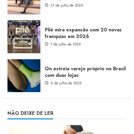
21 de julho de 2026
Plié mira expansão com 20 novas
franquias em 2026
7 de julho de 2026
On estreia varejo próprio no Brasil
com duas lojas
6 de julho de 2026
NÃO DEIXE DE LER