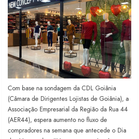
Com base na sondagem da CDL Goiânia
(Câmara de Dirigentes Lojistas de Goiânia), a
Associação Empresarial da Região da Rua 44
(AER44), espera aumento no fluxo de
compradores na semana que antecede o Dia