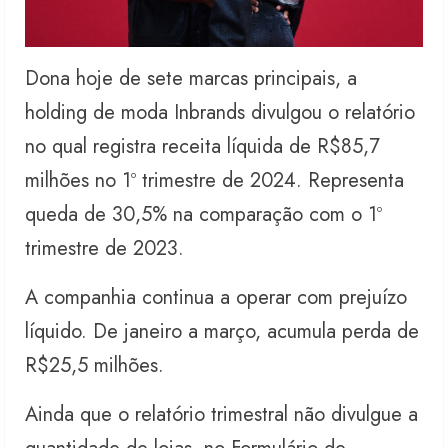
Dona hoje de sete marcas principais, a
holding de moda Inbrands divulgou o relatório
no qual registra receita líquida de R$85,7
milhões no 1º trimestre de 2024. Representa
queda de 30,5% na comparação com o 1º
trimestre de 2023.
A companhia continua a operar com prejuízo
líquido. De janeiro a março, acumula perda de
R$25,5 milhões.
Ainda que o relatório trimestral não divulgue a