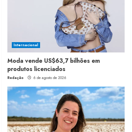
Internacional
Moda vende US$63,7 bilhões em
produtos licenciados
Redação
6 de agosto de 2026