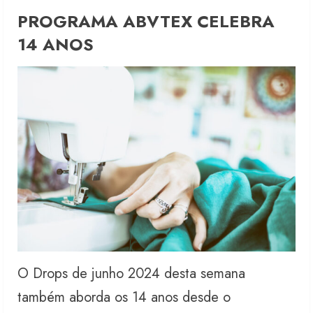
PROGRAMA ABVTEX CELEBRA
14 ANOS
O Drops de junho 2024 desta semana
também aborda os 14 anos desde o