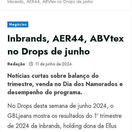
Inbrands, AER44, ABVtex no Drops de junho
Negócios
Inbrands, AER44, ABVtex
no Drops de junho
Redação
11 de junho de 2024
Notícias curtas sobre balanço do
trimestre, venda no Dia dos Namorados e
desempenho do programa.
No Drops desta semana de junho 2024, o
GBLjeans mostra os resultados do 1º trimestre
de 2024 da Inbrands, holding dona da Ellus