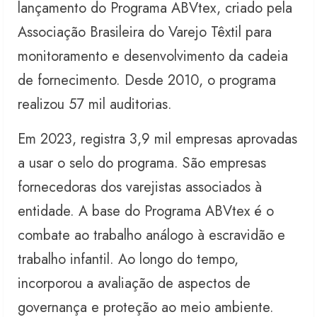
lançamento do Programa ABVtex, criado pela
Associação Brasileira do Varejo Têxtil para
monitoramento e desenvolvimento da cadeia
de fornecimento. Desde 2010, o programa
realizou 57 mil auditorias.
Em 2023, registra 3,9 mil empresas aprovadas
a usar o selo do programa. São empresas
fornecedoras dos varejistas associados à
entidade. A base do Programa ABVtex é o
combate ao trabalho análogo à escravidão e
trabalho infantil. Ao longo do tempo,
incorporou a avaliação de aspectos de
governança e proteção ao meio ambiente.