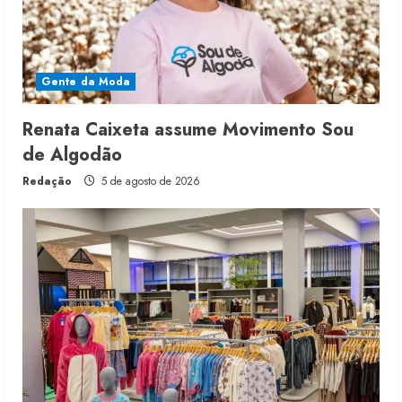
Gente da Moda
Renata Caixeta assume Movimento Sou
de Algodão
Redação
5 de agosto de 2026