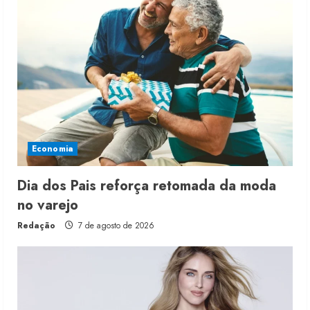
Economia
Dia dos Pais reforça retomada da moda
no varejo
Redação
7 de agosto de 2026