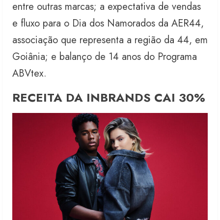
entre outras marcas; a expectativa de vendas
e fluxo para o Dia dos Namorados da AER44,
associação que representa a região da 44, em
Goiânia; e balanço de 14 anos do Programa
ABVtex.
RECEITA DA INBRANDS CAI 30%