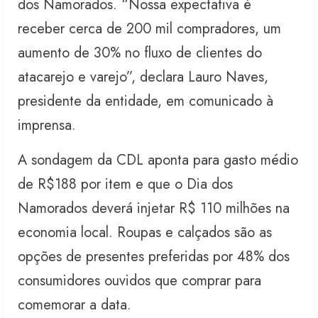
dos Namorados. “Nossa expectativa é
receber cerca de 200 mil compradores, um
aumento de 30% no fluxo de clientes do
atacarejo e varejo”, declara Lauro Naves,
presidente da entidade, em comunicado à
imprensa.
A sondagem da CDL aponta para gasto médio
de R$188 por item e que o Dia dos
Namorados deverá injetar R$ 110 milhões na
economia local. Roupas e calçados são as
opções de presentes preferidas por 48% dos
consumidores ouvidos que comprar para
comemorar a data.