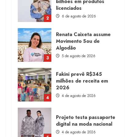
bilhões em produtos
licenciados
6 de agosto de 2026
2
Renata Caixeta assume
Movimento Sou de
Algodão
5 de agosto de 2026
3
Fakini prevê R$345
milhões de receita em
2026
4 de agosto de 2026
4
Projeto testa passaporte
digital na moda nacional
4 de agosto de 2026