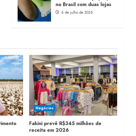
no Brasil com duas lojas
6 de julho de 2026
Negócios
vimento
Fakini prevê R$345 milhões de
receita em 2026