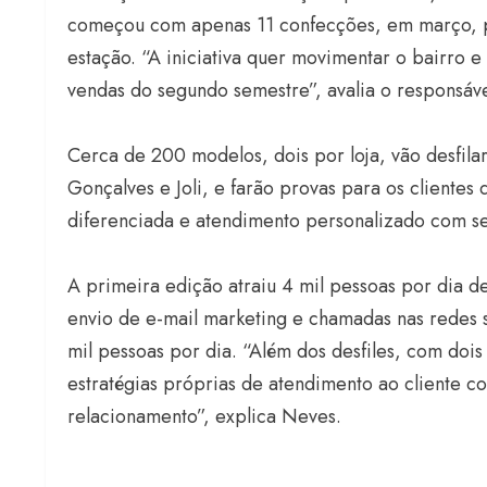
começou com apenas 11 confecções, em março, p
estação. “A iniciativa quer movimentar o bairro 
vendas do segundo semestre”, avalia o responsáve
Cerca de 200 modelos, dois por loja, vão desfila
Gonçalves e Joli, e farão provas para os clientes 
diferenciada e atendimento personalizado com se
A primeira edição atraiu 4 mil pessoas por dia d
envio de e-mail marketing e chamadas nas redes 
mil pessoas por dia. “Além dos desfiles, com dois
estratégias próprias de atendimento ao cliente 
relacionamento”, explica Neves.