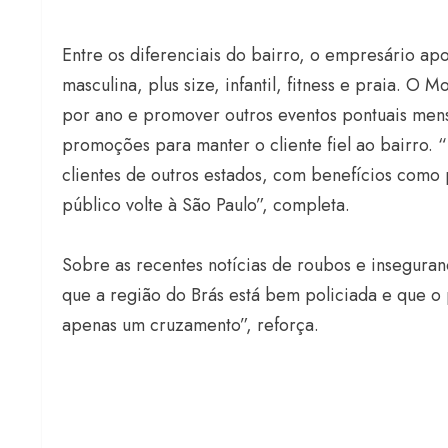
Entre os diferenciais do bairro, o empresário ap
masculina, plus size, infantil, fitness e praia. 
por ano e promover outros eventos pontuais mens
promoções para manter o cliente fiel ao bairro. 
clientes de outros estados, com benefícios como
público volte à São Paulo”, completa.
Sobre as recentes notícias de roubos e insegura
que a região do Brás está bem policiada e que o 
apenas um cruzamento”, reforça.