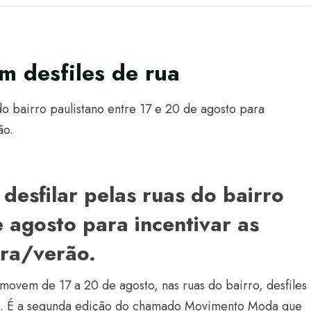
m desfiles de rua
o bairro paulistano entre 17 e 20 de agosto para
ão.
esfilar pelas ruas do bairro
e agosto para incentivar as
ra/verão.
omovem de 17 a 20 de agosto, nas ruas do bairro, desfiles
o. É a segunda edição do chamado Movimento Moda que