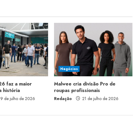
Negócios
6 faz a maior
Malwee cria divisão Pro de
 história
roupas profissionais
9 de julho de 2026
Redação
21 de julho de 2026