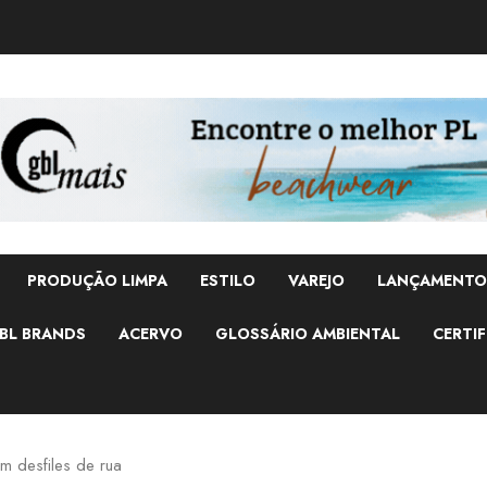
PRODUÇÃO LIMPA
ESTILO
VAREJO
LANÇAMENTO
BL BRANDS
ACERVO
GLOSSÁRIO AMBIENTAL
CERTIF
m desfiles de rua