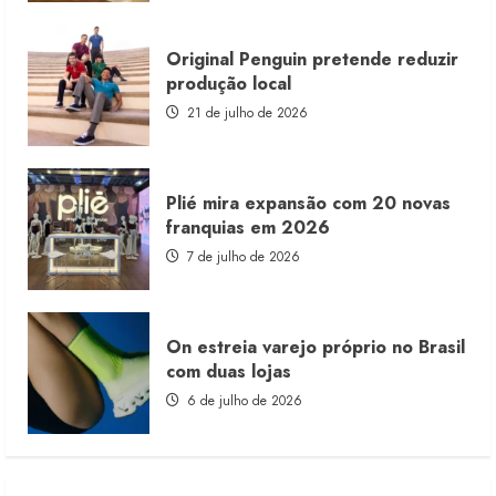
Original Penguin pretende reduzir
produção local
21 de julho de 2026
Plié mira expansão com 20 novas
franquias em 2026
7 de julho de 2026
On estreia varejo próprio no Brasil
com duas lojas
6 de julho de 2026