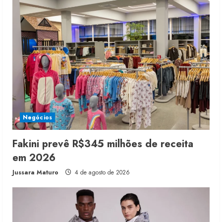
Negócios
Fakini prevê R$345 milhões de receita
em 2026
Jussara Maturo
4 de agosto de 2026