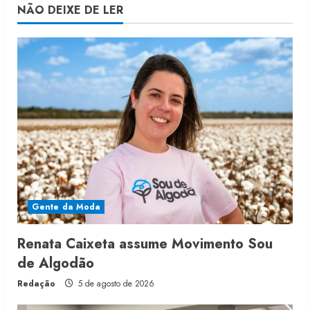
NÃO DEIXE DE LER
Gente da Moda
Renata Caixeta assume Movimento Sou
de Algodão
Redação
5 de agosto de 2026