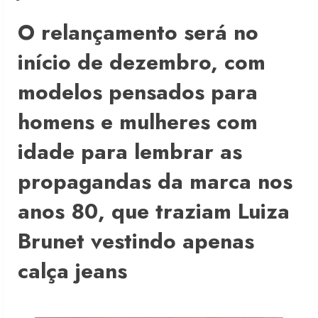
O relançamento será no
início de dezembro, com
modelos pensados para
homens e mulheres com
idade para lembrar as
propagandas da marca nos
anos 80, que traziam Luiza
Brunet vestindo apenas
calça jeans