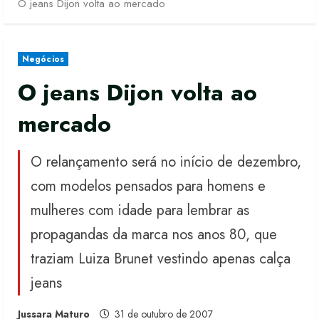
O jeans Dijon volta ao mercado
Negócios
O jeans Dijon volta ao
mercado
O relançamento será no início de dezembro,
com modelos pensados para homens e
mulheres com idade para lembrar as
propagandas da marca nos anos 80, que
traziam Luiza Brunet vestindo apenas calça
jeans
Jussara Maturo
31 de outubro de 2007