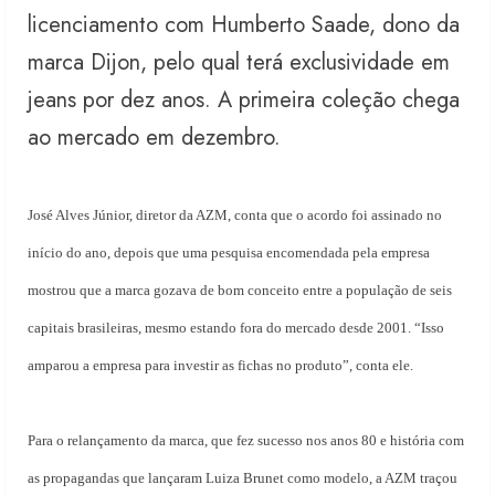
licenciamento com Humberto Saade, dono da
marca Dijon, pelo qual terá exclusividade em
jeans por dez anos. A primeira coleção chega
ao mercado em dezembro.
José Alves Júnior, diretor da AZM, conta que o acordo foi assinado no
início do ano, depois que uma pesquisa encomendada pela empresa
mostrou que a marca gozava de bom conceito entre a população de seis
capitais brasileiras, mesmo estando fora do mercado desde 2001. “Isso
amparou a empresa para investir as fichas no produto”, conta ele.
Para o relançamento da marca, que fez sucesso nos anos 80 e história com
as propagandas que lançaram Luiza Brunet como modelo, a AZM traçou