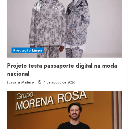
Produção Limpa
Projeto testa passaporte digital na moda
nacional
Jussara Maturo
4 de agosto de 2026