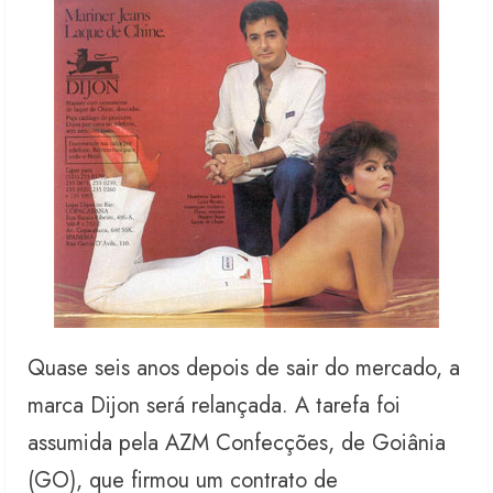
Quase seis anos depois de sair do mercado, a
marca Dijon será relançada. A tarefa foi
assumida pela AZM Confecções, de Goiânia
(GO), que firmou um contrato de