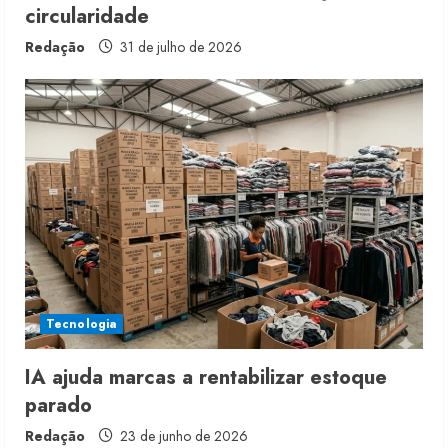
circularidade
Redação
31 de julho de 2026
Tecnologia
IA ajuda marcas a rentabilizar estoque
parado
Redação
23 de junho de 2026