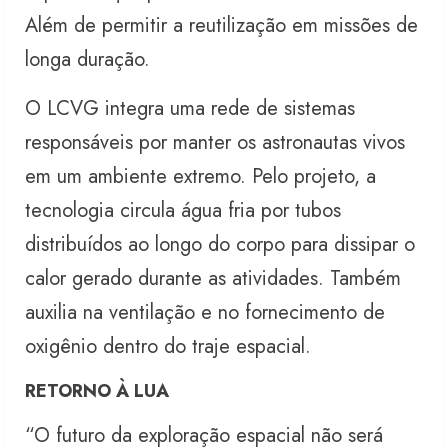
Além de permitir a reutilização em missões de
longa duração.
O LCVG integra uma rede de sistemas
responsáveis por manter os astronautas vivos
em um ambiente extremo. Pelo projeto, a
tecnologia circula água fria por tubos
distribuídos ao longo do corpo para dissipar o
calor gerado durante as atividades. Também
auxilia na ventilação e no fornecimento de
oxigênio dentro do traje espacial.
RETORNO À LUA
“O futuro da exploração espacial não será