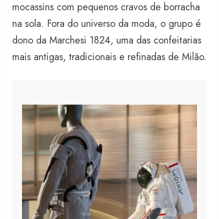
mocassins com pequenos cravos de borracha
na sola. Fora do universo da moda, o grupo é
dono da Marchesi 1824, uma das confeitarias
mais antigas, tradicionais e refinadas de Milão.