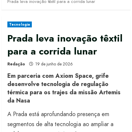
Prada leva inovação têxtil para a corrida lunar
Tecnologia
Prada leva inovação têxtil
para a corrida lunar
Redação
19 de junho de 2026
Em parceria com Axiom Space, grife
desenvolve tecnologia de regulação
térmica para os trajes da missão Artemis
da Nasa
A Prada está aprofundando presença em
segmentos de alta tecnologia ao ampliar a