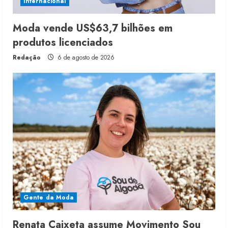
Internacional
Moda vende US$63,7 bilhões em
produtos licenciados
Redação
6 de agosto de 2026
Gente da Moda
Renata Caixeta assume Movimento Sou