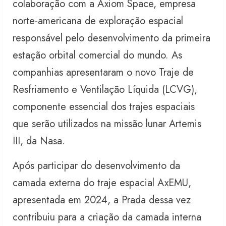
colaboração com a Axiom Space, empresa
norte-americana de exploração espacial
responsável pelo desenvolvimento da primeira
estação orbital comercial do mundo. As
companhias apresentaram o novo Traje de
Resfriamento e Ventilação Líquida (LCVG),
componente essencial dos trajes espaciais
que serão utilizados na missão lunar Artemis
III, da Nasa.
Após participar do desenvolvimento da
camada externa do traje espacial AxEMU,
apresentada em 2024, a Prada dessa vez
contribuiu para a criação da camada interna