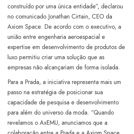
construído por uma única entidade”, declarou
no comunicado Jonathan Cirtain, CEO da
Axiom Space. De acordo com o executivo, a
união entre engenharia aeroespacial e
expertise em desenvolvimento de produtos de
luxo permitiu criar uma solução que as
empresas não alcançariam de forma isolada.
Para a Prada, a iniciativa representa mais um
passo na estratégia de posicionar sua
capacidade de pesquisa e desenvolvimento
para além do universo da moda. “Quando
revelamos o AxEMU, anunciamos que a
colaboração entre a Prada e a Axiom Space