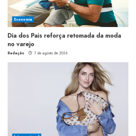
Economia
Dia dos Pais reforça retomada da moda
no varejo
Redação
7 de agosto de 2026