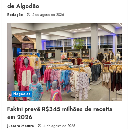
de Algodão
Redação
5 de agosto de 2026
Negócios
Fakini prevê R$345 milhões de receita
em 2026
Jussara Maturo
4 de agosto de 2026