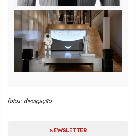
fotos: divulgação
NEWSLETTER