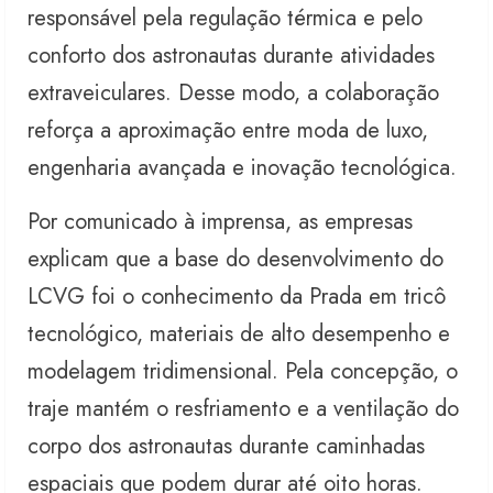
responsável pela regulação térmica e pelo
conforto dos astronautas durante atividades
extraveiculares. Desse modo, a colaboração
reforça a aproximação entre moda de luxo,
engenharia avançada e inovação tecnológica.
Por comunicado à imprensa, as empresas
explicam que a base do desenvolvimento do
LCVG foi o conhecimento da Prada em tricô
tecnológico, materiais de alto desempenho e
modelagem tridimensional. Pela concepção, o
traje mantém o resfriamento e a ventilação do
corpo dos astronautas durante caminhadas
espaciais que podem durar até oito horas.