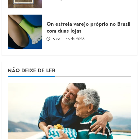
On estreia varejo próprio no Brasil
com duas lojas
6 de julho de 2026
NÃO DEIXE DE LER