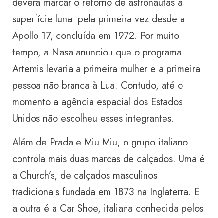
deverá marcar o retorno de astronautas à
superfície lunar pela primeira vez desde a
Apollo 17, concluída em 1972. Por muito
tempo, a Nasa anunciou que o programa
Artemis levaria a primeira mulher e a primeira
pessoa não branca à Lua. Contudo, até o
momento a agência espacial dos Estados
Unidos não escolheu esses integrantes.
Além de Prada e Miu Miu, o grupo italiano
controla mais duas marcas de calçados. Uma é
a Church’s, de calçados masculinos
tradicionais fundada em 1873 na Inglaterra. E
a outra é a Car Shoe, italiana conhecida pelos