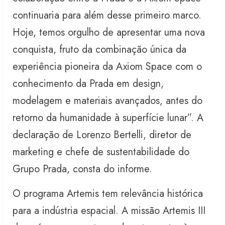
continuaria para além desse primeiro marco.
Hoje, temos orgulho de apresentar uma nova
conquista, fruto da combinação única da
experiência pioneira da Axiom Space com o
conhecimento da Prada em design,
modelagem e materiais avançados, antes do
retorno da humanidade à superfície lunar”. A
declaração de Lorenzo Bertelli, diretor de
marketing e chefe de sustentabilidade do
Grupo Prada, consta do informe.
O programa Artemis tem relevância histórica
para a indústria espacial. A missão Artemis III