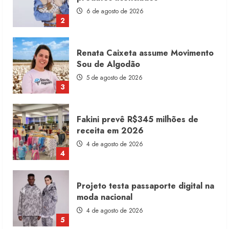
5 de agosto de 2026
3
Fakini prevê R$345 milhões de
receita em 2026
4 de agosto de 2026
4
Projeto testa passaporte digital na
moda nacional
4 de agosto de 2026
5
Dia dos Pais reforça retomada da
moda no varejo
7 de agosto de 2026
1