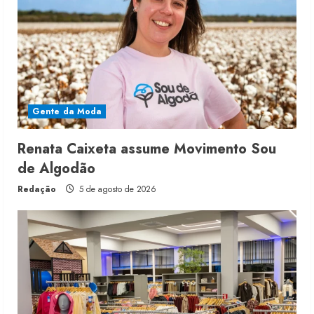
Gente da Moda
Renata Caixeta assume Movimento Sou
de Algodão
Redação
5 de agosto de 2026