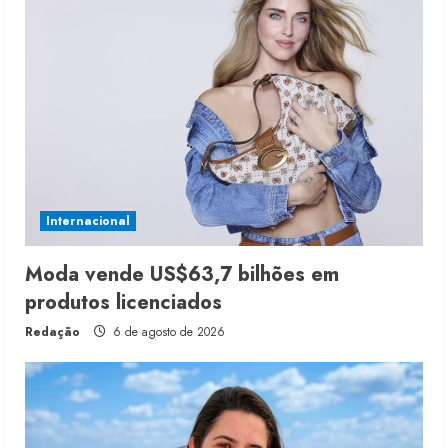
Internacional
Moda vende US$63,7 bilhões em
produtos licenciados
Redação
6 de agosto de 2026