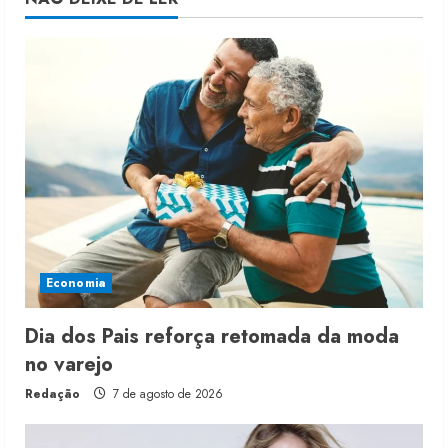
Economia
Dia dos Pais reforça retomada da moda
no varejo
Redação
7 de agosto de 2026