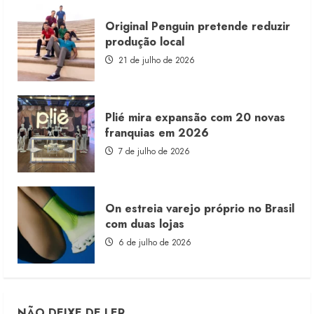
Original Penguin pretende reduzir
produção local
21 de julho de 2026
Plié mira expansão com 20 novas
franquias em 2026
7 de julho de 2026
On estreia varejo próprio no Brasil
com duas lojas
6 de julho de 2026
NÃO DEIXE DE LER