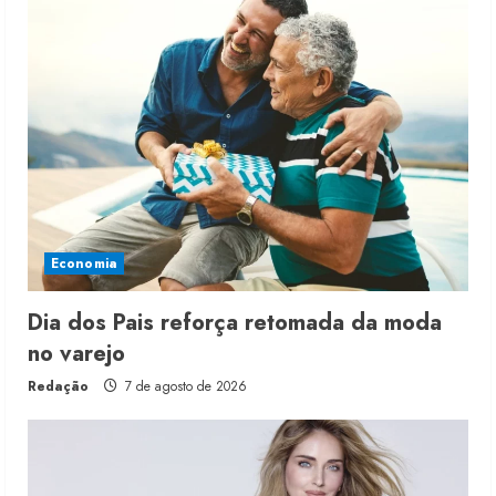
Economia
Dia dos Pais reforça retomada da moda
no varejo
Redação
7 de agosto de 2026