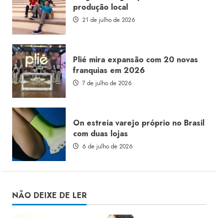
produção local
21 de julho de 2026
Plié mira expansão com 20 novas
franquias em 2026
7 de julho de 2026
On estreia varejo próprio no Brasil
com duas lojas
6 de julho de 2026
NÃO DEIXE DE LER