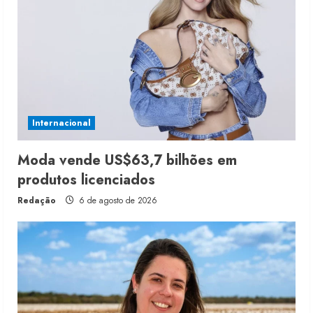
Internacional
Moda vende US$63,7 bilhões em
produtos licenciados
Redação
6 de agosto de 2026