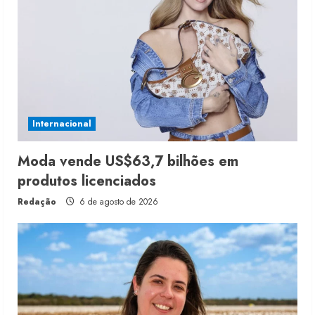
Internacional
Moda vende US$63,7 bilhões em
produtos licenciados
Redação
6 de agosto de 2026