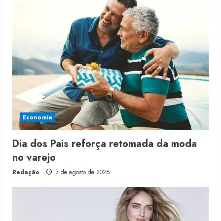
Economia
Dia dos Pais reforça retomada da moda
no varejo
Redação
7 de agosto de 2026