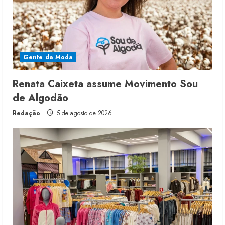
Gente da Moda
Renata Caixeta assume Movimento Sou
de Algodão
Redação
5 de agosto de 2026