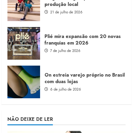
produção local
21 de julho de 2026
Plié mira expansão com 20 novas
franquias em 2026
7 de julho de 2026
On estreia varejo próprio no Brasil
com duas lojas
6 de julho de 2026
NÃO DEIXE DE LER