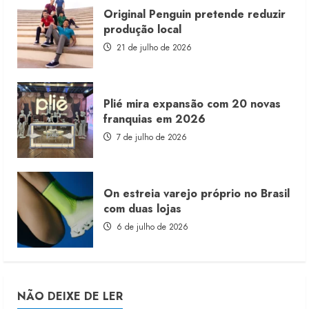
Original Penguin pretende reduzir
produção local
21 de julho de 2026
Plié mira expansão com 20 novas
franquias em 2026
7 de julho de 2026
On estreia varejo próprio no Brasil
com duas lojas
6 de julho de 2026
NÃO DEIXE DE LER