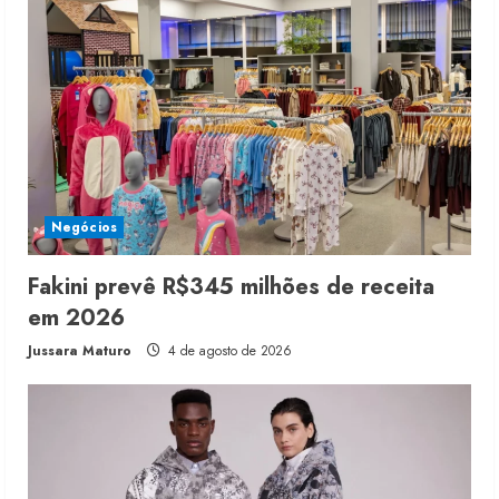
Negócios
Fakini prevê R$345 milhões de receita
em 2026
Jussara Maturo
4 de agosto de 2026