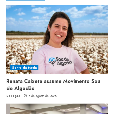
Gente da Moda
Renata Caixeta assume Movimento Sou
de Algodão
Redação
5 de agosto de 2026