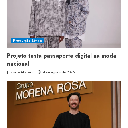
Produção Limpa
Projeto testa passaporte digital na moda
nacional
Jussara Maturo
4 de agosto de 2026