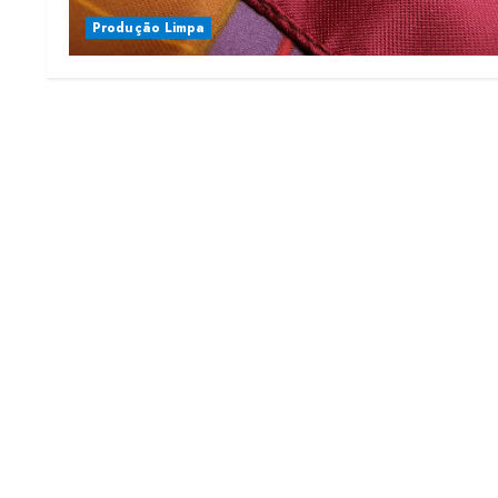
Produção Limpa