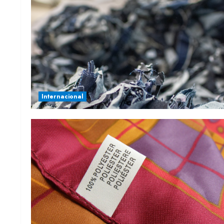
Internacional