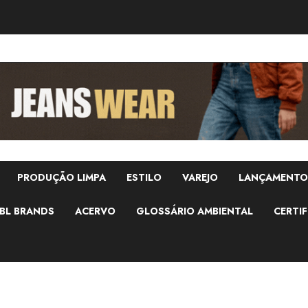
PRODUÇÃO LIMPA
ESTILO
VAREJO
LANÇAMENTO
BL BRANDS
ACERVO
GLOSSÁRIO AMBIENTAL
CERTIF