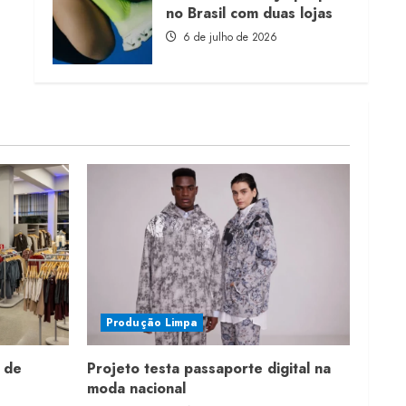
no Brasil com duas lojas
6 de julho de 2026
Produção Limpa
 de
Projeto testa passaporte digital na
moda nacional