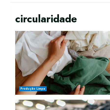
circularidade
Produção Limpa