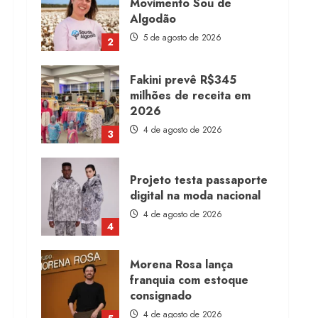
Movimento Sou de
Algodão
5 de agosto de 2026
2
Fakini prevê R$345
milhões de receita em
2026
4 de agosto de 2026
3
Projeto testa passaporte
digital na moda nacional
4 de agosto de 2026
4
Morena Rosa lança
franquia com estoque
consignado
4 de agosto de 2026