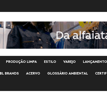
PRODUÇÃO LIMPA
ESTILO
VAREJO
LANÇAMENTO
BL BRANDS
ACERVO
GLOSSÁRIO AMBIENTAL
CERTIF