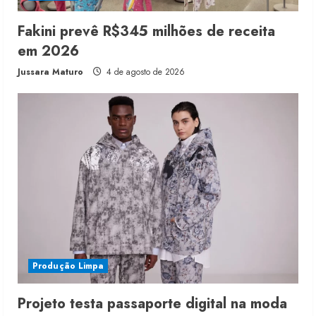
Fakini prevê R$345 milhões de receita
em 2026
Jussara Maturo
4 de agosto de 2026
Produção Limpa
Projeto testa passaporte digital na moda