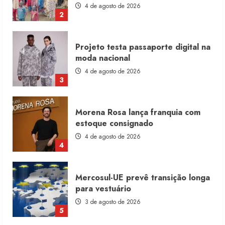
4 de agosto de 2026
2
Projeto testa passaporte digital na
moda nacional
4 de agosto de 2026
3
Morena Rosa lança franquia com
estoque consignado
4 de agosto de 2026
4
Mercosul-UE prevê transição longa
para vestuário
3 de agosto de 2026
5