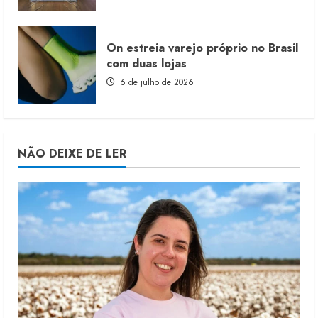
On estreia varejo próprio no Brasil
com duas lojas
6 de julho de 2026
NÃO DEIXE DE LER