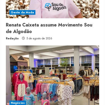
Gente da Moda
Renata Caixeta assume Movimento Sou
de Algodão
Redação
5 de agosto de 2026
Negócios