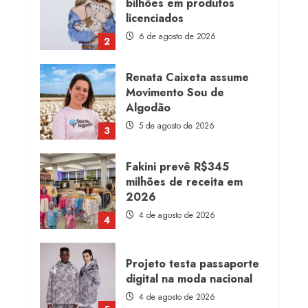
bilhões em produtos
licenciados
6 de agosto de 2026
2
Renata Caixeta assume
Movimento Sou de
Algodão
5 de agosto de 2026
3
Fakini prevê R$345
milhões de receita em
2026
4 de agosto de 2026
4
Projeto testa passaporte
digital na moda nacional
4 de agosto de 2026