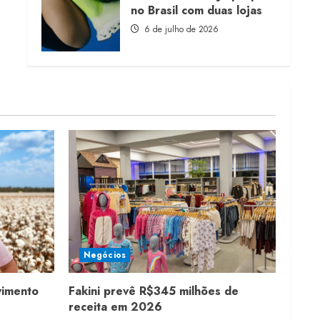
no Brasil com duas lojas
6 de julho de 2026
Negócios
vimento
Fakini prevê R$345 milhões de
receita em 2026