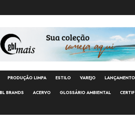
PRODUÇÃO LIMPA
ESTILO
VAREJO
LANÇAMENTO
BL BRANDS
ACERVO
GLOSSÁRIO AMBIENTAL
CERTIF