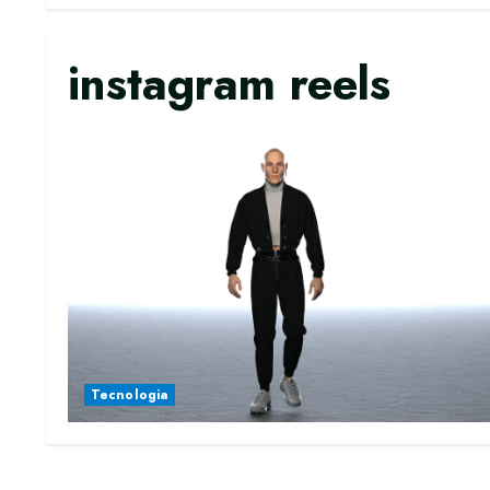
instagram reels
Tecnologia